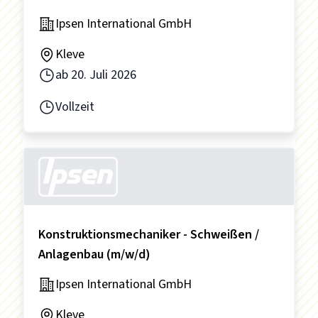
Ipsen International GmbH
Kleve
ab
20. Juli 2026
Vollzeit
Konstruktionsmechaniker - Schweißen /
Anlagenbau (m/w/d)
Ipsen International GmbH
Kleve