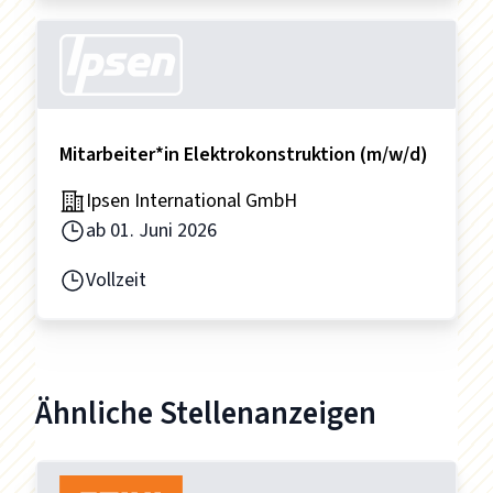
Mitarbeiter*in Elektrokonstruktion (m/w/d)
Ipsen International GmbH
ab
01. Juni 2026
Vollzeit
Ähnliche Stellenanzeigen