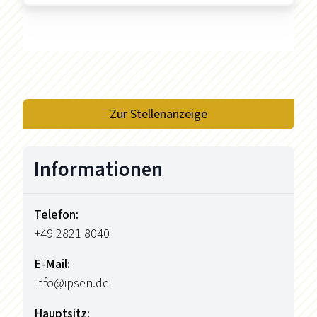
Zur Stellenanzeige
Informationen
Telefon:
+49 2821 8040
E-Mail:
info@ipsen.de
Hauptsitz: