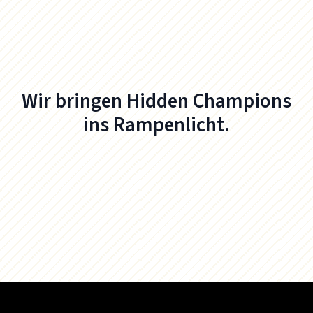
Wir bringen Hidden Champions
ins Rampenlicht.