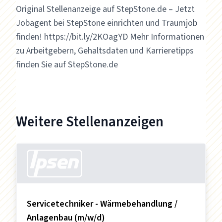
Original Stellenanzeige auf StepStone.de – Jetzt
Jobagent bei StepStone einrichten und Traumjob
finden! https://bit.ly/2KOagYD Mehr Informationen
zu Arbeitgebern, Gehaltsdaten und Karrieretipps
finden Sie auf StepStone.de
Weitere Stellenanzeigen
Servicetechniker - Wärmebehandlung /
Anlagenbau (m/w/d)