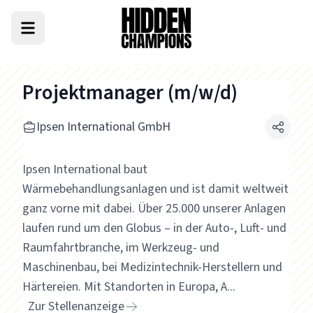
Projektmanager (m/w/d)
Ipsen International GmbH
Ipsen International baut
Wärmebehandlungsanlagen und ist damit weltweit
ganz vorne mit dabei. Über 25.000 unserer Anlagen
laufen rund um den Globus – in der Auto-, Luft- und
Raumfahrtbranche, im Werkzeug- und
Maschinenbau, bei Medizintechnik-Herstellern und
Härtereien. Mit Standorten in Europa, A...
Zur Stellenanzeige