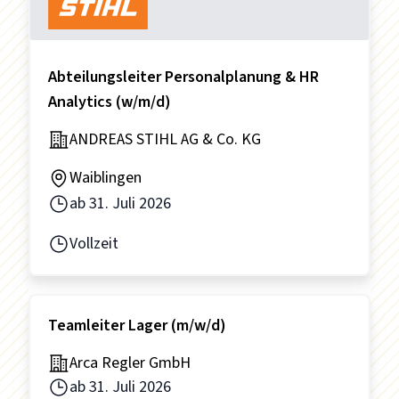
Abteilungsleiter Personalplanung & HR
Analytics (w/m/d)
ANDREAS STIHL AG & Co. KG
Waiblingen
ab
31. Juli 2026
Vollzeit
Teamleiter Lager (m/w/d)
Arca Regler GmbH
ab
31. Juli 2026