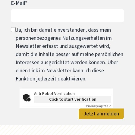
E-Mail*
Ja, ich bin damit einverstanden, dass mein
personenbezogenes Nutzungsverhalten im
Newsletter erfasst und ausgewertet wird,
damit die Inhalte besser auf meine persönlichen
Interessen ausgerichtet werden können. Über
einen Link im Newsletter kann ich diese
Funktion jederzeit deaktivieren.
Anti-Robot Verification
Click to start verification
Friendly
Captcha ⇗
Jetzt anmelden