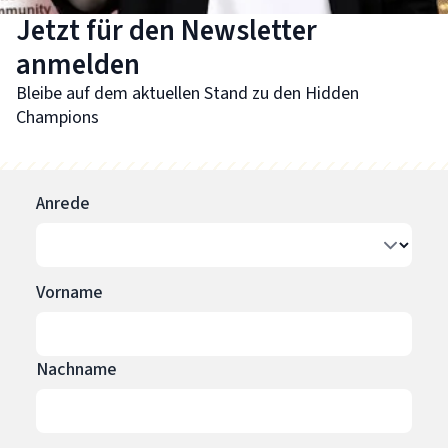
Jetzt für den Newsletter
anmelden
Bleibe auf dem aktuellen Stand zu den Hidden
Champions
Anrede
Vorname
Nachname