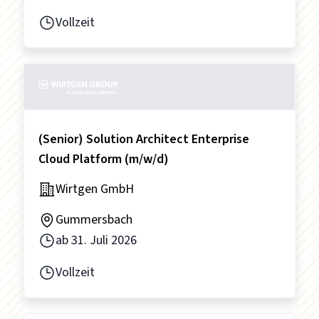
Vollzeit
(Senior) Solution Architect Enterprise
Cloud Platform (m/w/d)
Wirtgen GmbH
Gummersbach
ab
31. Juli 2026
Vollzeit