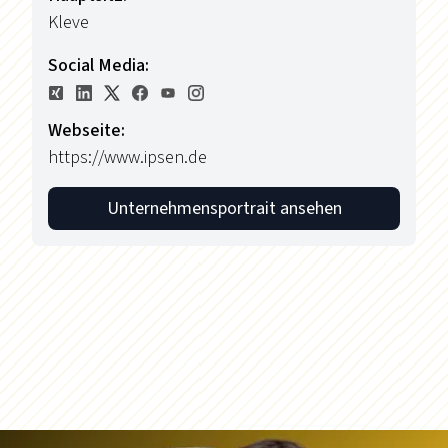
Kleve
Social Media:
Webseite:
https://www.ipsen.de
Unternehmensportrait ansehen