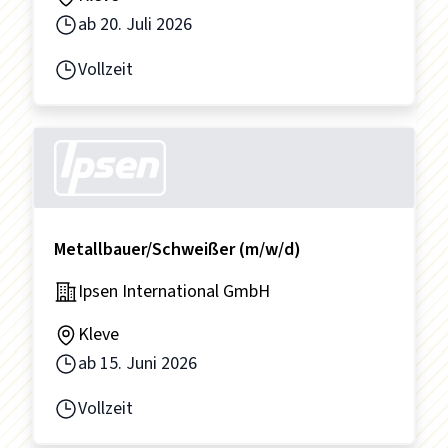
ab
20. Juli 2026
Vollzeit
Metallbauer/Schweißer (m/w/d)
Ipsen International GmbH
Kleve
ab
15. Juni 2026
Vollzeit