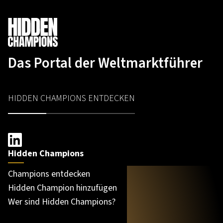
Das Portal der Weltmarktführer
HIDDEN CHAMPIONS ENTDECKEN
Hidden Champions
Champions entdecken
Hidden Champion hinzufügen
Wer sind Hidden Champions?