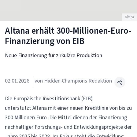
Altana
Altana erhält 300-Millionen-Euro-
Finanzierung von EIB
Neue Finanzierung für zirkuläre Produktion
02.01.2026
von Hidden Champions Redaktion
Die Europäische Investitionsbank (EIB)
unterstützt Altana mit einer neuen Kreditlinie von bis zu
300 Millionen Euro. Die Mittel dienen der Finanzierung
nachhaltiger Forschungs- und Entwicklungsprojekte der
Jahre 2025 bis 2028. Im Fokus steht die Entwicklung