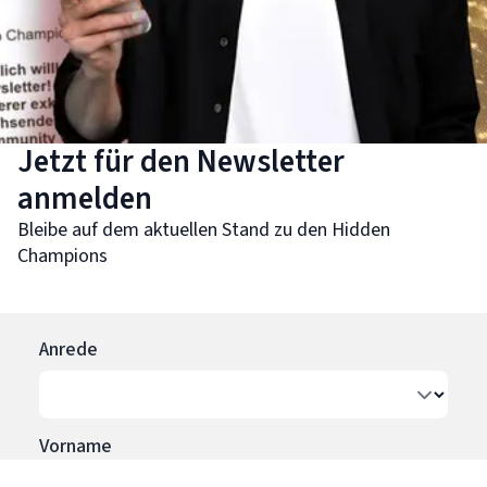
Jetzt für den Newsletter
anmelden
Bleibe auf dem aktuellen Stand zu den Hidden
Champions
Anrede
Vorname