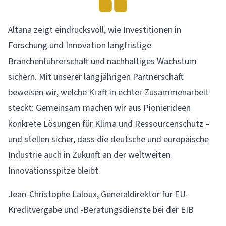
Altana zeigt eindrucksvoll, wie Investitionen in
Forschung und Innovation langfristige
Branchenführerschaft und nachhaltiges Wachstum
sichern. Mit unserer langjährigen Partnerschaft
beweisen wir, welche Kraft in echter Zusammenarbeit
steckt: Gemeinsam machen wir aus Pionierideen
konkrete Lösungen für Klima und Ressourcenschutz –
und stellen sicher, dass die deutsche und europäische
Industrie auch in Zukunft an der weltweiten
Innovationsspitze bleibt.
Jean-Christophe Laloux, Generaldirektor für EU-
Kreditvergabe und -Beratungsdienste bei der EIB