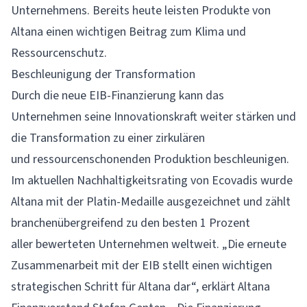
Unternehmens. Bereits heute leisten Produkte von
Altana einen wichtigen Beitrag zum Klima und
Ressourcenschutz.
Beschleunigung der Transformation
Durch die neue EIB-Finanzierung kann das
Unternehmen seine Innovationskraft weiter stärken und
die Transformation zu einer zirkulären
und ressourcenschonenden Produktion beschleunigen.
Im aktuellen Nachhaltigkeitsrating von Ecovadis wurde
Altana mit der Platin-Medaille ausgezeichnet und zählt
branchenübergreifend zu den besten 1 Prozent
aller bewerteten Unternehmen weltweit. „Die erneute
Zusammenarbeit mit der EIB stellt einen wichtigen
strategischen Schritt für Altana dar“, erklärt
Altana