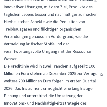
innovativer Lösungen, mit dem Ziel, Produkte des
täglichen Lebens besser und nachhaltiger zu machen.
Hierbei stehen Aspekte wie die Reduktion von
Treibhausgasen und flüchtigen organischen
Verbindungen genauso im Vordergrund, wie die
Vermeidung kritischer Stoffe und der
verantwortungsvolle Umgang mit der Ressource
Wasser.
Die Kreditlinie wird in zwei Tranchen aufgeteilt: 100
Millionen Euro stehen ab Dezember 2025 zur Verfügung,
weitere 200 Millionen Euro folgen im ersten Quartal
2026. Das Instrument ermöglicht eine langfristige
Planung und unterstützt die Umsetzung der
Innovations- und Nachhaltigkeitsstrategie des