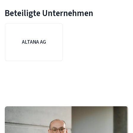
Beteiligte Unternehmen
ALTANA AG