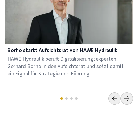
Borho stärkt Aufsichtsrat von HAWE Hydraulik
HAWE Hydraulik beruft Digitalisierungsexperten
Gerhard Borho in den Aufsichtsrat und setzt damit
ein Signal für Strategie und Führung.