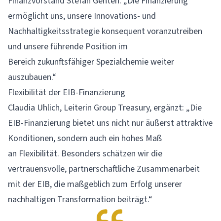
Finanzvorstand Stefan Genten. „Die Finanzierung
ermöglicht uns, unsere Innovations- und
Nachhaltigkeitsstrategie konsequent voranzutreiben
und unsere führende Position im
Bereich zukunftsfähiger Spezialchemie weiter
auszubauen.“
Flexibilität der EIB-Finanzierung
Claudia Uhlich, Leiterin Group Treasury, ergänzt: „Die
EIB-Finanzierung bietet uns nicht nur äußerst attraktive
Konditionen, sondern auch ein hohes Maß
an Flexibilität. Besonders schätzen wir die
vertrauensvolle, partnerschaftliche Zusammenarbeit
mit der EIB, die maßgeblich zum Erfolg unserer
nachhaltigen Transformation beiträgt.“