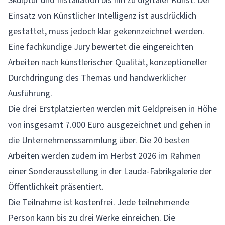
Skulptur und Installation bis hin zu digitaler Kunst. Der
Einsatz von Künstlicher Intelligenz ist ausdrücklich
gestattet, muss jedoch klar gekennzeichnet werden.
Eine fachkundige Jury bewertet die eingereichten
Arbeiten nach künstlerischer Qualität, konzeptioneller
Durchdringung des Themas und handwerklicher
Ausführung.
Die drei Erstplatzierten werden mit Geldpreisen in Höhe
von insgesamt 7.000 Euro ausgezeichnet und gehen in
die Unternehmenssammlung über. Die 20 besten
Arbeiten werden zudem im Herbst 2026 im Rahmen
einer Sonderausstellung in der Lauda-Fabrikgalerie der
Öffentlichkeit präsentiert.
Die Teilnahme ist kostenfrei. Jede teilnehmende
Person kann bis zu drei Werke einreichen. Die