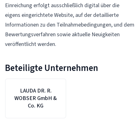
Einreichung erfolgt ausschließlich digital über die
eigens eingerichtete Website, auf der detaillierte
Informationen zu den Teilnahmebedingungen, und dem
Bewertungsverfahren sowie aktuelle Neuigkeiten
veröffentlicht werden.
Beteiligte Unternehmen
LAUDA DR. R.
WOBSER GmbH &
Co. KG