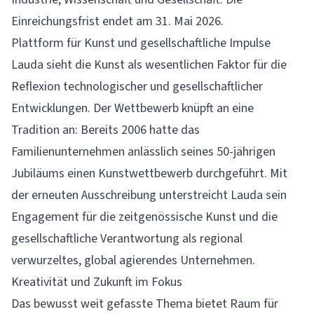
Einreichungsfrist endet am 31. Mai 2026.
Plattform für Kunst und gesellschaftliche Impulse
Lauda sieht die Kunst als wesentlichen Faktor für die
Reflexion technologischer und gesellschaftlicher
Entwicklungen. Der Wettbewerb knüpft an eine
Tradition an: Bereits 2006 hatte das
Familienunternehmen anlässlich seines 50-jährigen
Jubiläums einen Kunstwettbewerb durchgeführt. Mit
der erneuten Ausschreibung unterstreicht Lauda sein
Engagement für die zeitgenössische Kunst und die
gesellschaftliche Verantwortung als regional
verwurzeltes, global agierendes Unternehmen.
Kreativität und Zukunft im Fokus
Das bewusst weit gefasste Thema bietet Raum für