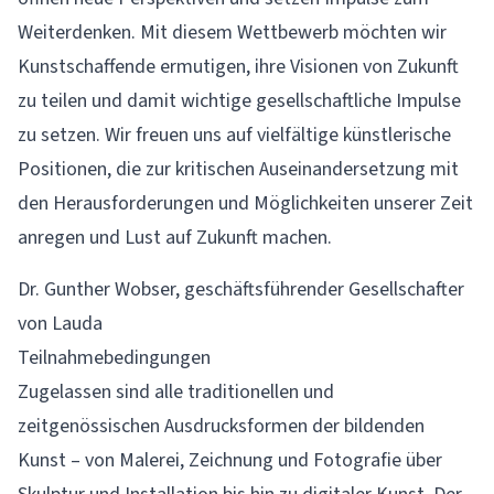
Weiterdenken. Mit diesem Wettbewerb möchten wir
Kunstschaffende ermutigen, ihre Visionen von Zukunft
zu teilen und damit wichtige gesellschaftliche Impulse
zu setzen. Wir freuen uns auf vielfältige künstlerische
Positionen, die zur kritischen Auseinandersetzung mit
den Herausforderungen und Möglichkeiten unserer Zeit
anregen und Lust auf Zukunft machen.
Dr. Gunther Wobser, geschäftsführender Gesellschafter
von Lauda
Teilnahmebedingungen
Zugelassen sind alle traditionellen und
zeitgenössischen Ausdrucksformen der bildenden
Kunst – von Malerei, Zeichnung und Fotografie über