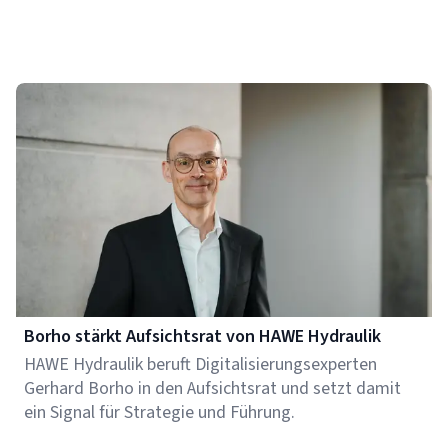
Borho stärkt Aufsichtsrat von HAWE Hydraulik
HAWE Hydraulik beruft Digitalisierungsexperten
Gerhard Borho in den Aufsichtsrat und setzt damit
ein Signal für Strategie und Führung.