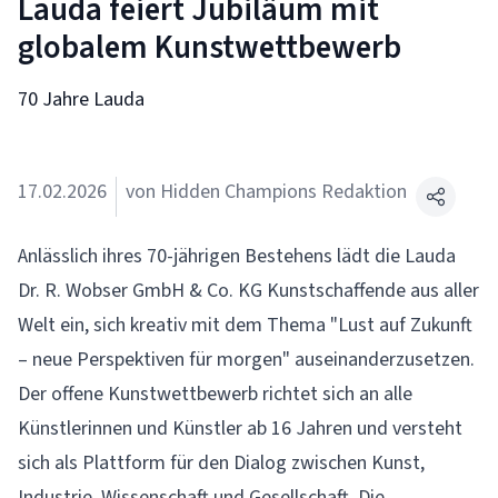
Lauda feiert Jubiläum mit
globalem Kunstwettbewerb
70 Jahre Lauda
17.02.2026
von Hidden Champions Redaktion
Anlässlich ihres 70-jährigen Bestehens lädt die
Lauda
Dr. R. Wobser GmbH & Co. KG
Kunstschaffende aus aller
Welt ein, sich kreativ mit dem Thema "Lust auf Zukunft
– neue Perspektiven für morgen" auseinanderzusetzen.
Der offene Kunstwettbewerb richtet sich an alle
Künstlerinnen und Künstler ab 16 Jahren und versteht
sich als Plattform für den Dialog zwischen Kunst,
Industrie, Wissenschaft und Gesellschaft. Die