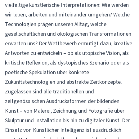
vielfältige künstlerische Interpretationen: Wie werden
wir leben, arbeiten und miteinander umgehen? Welche
Technologien prägen unseren Alltag, welche
gesellschaftlichen und ökologischen Transformationen
erwarten uns? Der Wettbewerb ermutigt dazu, kreative
Antworten zu entwickeln – ob als utopische Vision, als
kritische Reflexion, als dystopisches Szenario oder als
poetische Spekulation über konkrete
Zukunftstechnologien und abstrakte Zeitkonzepte.
Zugelassen sind alle traditionellen und
zeitgenössischen Ausdrucksformen der bildenden
Kunst – von Malerei, Zeichnung und Fotografie über
Skulptur und Installation bis hin zu digitaler Kunst. Der
Einsatz von Künstlicher Intelligenz ist ausdrücklich