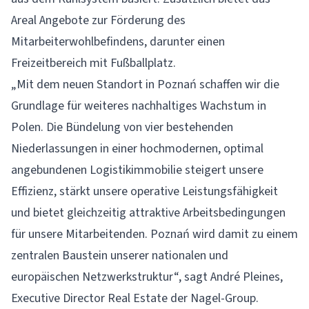
Areal Angebote zur Förderung des
Mitarbeiterwohlbefindens, darunter einen
Freizeitbereich mit Fußballplatz.
„Mit dem neuen Standort in Poznań schaffen wir die
Grundlage für weiteres nachhaltiges Wachstum in
Polen. Die Bündelung von vier bestehenden
Niederlassungen in einer hochmodernen, optimal
angebundenen Logistikimmobilie steigert unsere
Effizienz, stärkt unsere operative Leistungsfähigkeit
und bietet gleichzeitig attraktive Arbeitsbedingungen
für unsere Mitarbeitenden. Poznań wird damit zu einem
zentralen Baustein unserer nationalen und
europäischen Netzwerkstruktur“, sagt André Pleines,
Executive Director Real Estate der Nagel-Group.