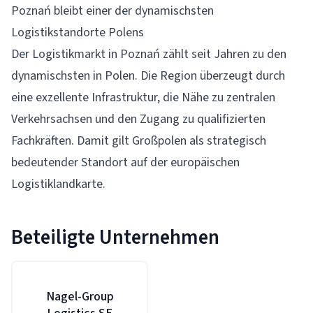
Poznań bleibt einer der dynamischsten
Logistikstandorte Polens
Der Logistikmarkt in Poznań zählt seit Jahren zu den
dynamischsten in Polen. Die Region überzeugt durch
eine exzellente Infrastruktur, die Nähe zu zentralen
Verkehrsachsen und den Zugang zu qualifizierten
Fachkräften. Damit gilt Großpolen als strategisch
bedeutender Standort auf der europäischen
Logistiklandkarte.
Beteiligte Unternehmen
Nagel-Group