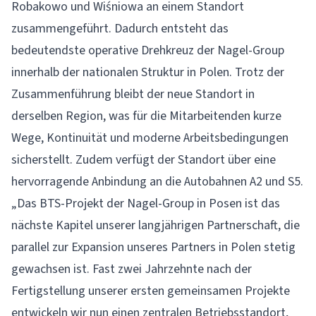
Robakowo und Wiśniowa an einem Standort
zusammengeführt. Dadurch entsteht das
bedeutendste operative Drehkreuz der Nagel-Group
innerhalb der nationalen Struktur in Polen. Trotz der
Zusammenführung bleibt der neue Standort in
derselben Region, was für die Mitarbeitenden kurze
Wege, Kontinuität und moderne Arbeitsbedingungen
sicherstellt. Zudem verfügt der Standort über eine
hervorragende Anbindung an die Autobahnen A2 und S5.
„Das BTS-Projekt der Nagel-Group in Posen ist das
nächste Kapitel unserer langjährigen Partnerschaft, die
parallel zur Expansion unseres Partners in Polen stetig
gewachsen ist. Fast zwei Jahrzehnte nach der
Fertigstellung unserer ersten gemeinsamen Projekte
entwickeln wir nun einen zentralen Betriebsstandort,