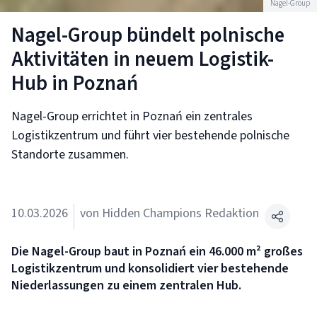
Nagel-Group
Nagel-Group bündelt polnische
Aktivitäten in neuem Logistik-
Hub in Poznań
Nagel-Group errichtet in Poznań ein zentrales
Logistikzentrum und führt vier bestehende polnische
Standorte zusammen.
10.03.2026
von Hidden Champions Redaktion
Die Nagel-Group baut in Poznań ein 46.000 m² großes
Logistikzentrum und konsolidiert vier bestehende
Niederlassungen zu einem zentralen Hub.