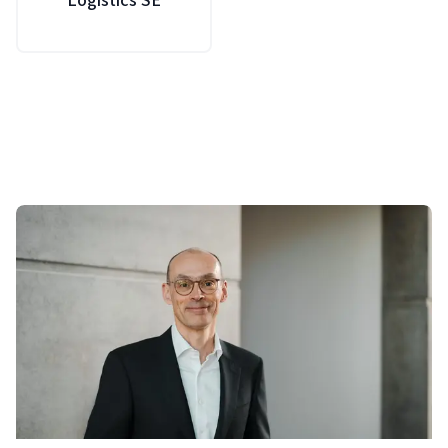
Logistics SE