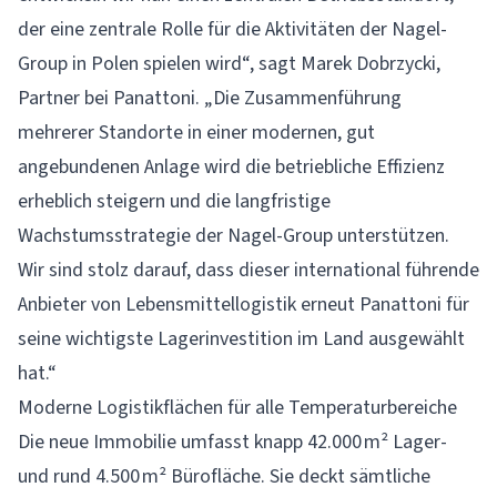
der eine zentrale Rolle für die Aktivitäten der Nagel-
Group in Polen spielen wird“, sagt Marek Dobrzycki,
Partner bei Panattoni. „Die Zusammenführung
mehrerer Standorte in einer modernen, gut
angebundenen Anlage wird die betriebliche Effizienz
erheblich steigern und die langfristige
Wachstumsstrategie der Nagel-Group unterstützen.
Wir sind stolz darauf, dass dieser international führende
Anbieter von Lebensmittellogistik erneut Panattoni für
seine wichtigste Lagerinvestition im Land ausgewählt
hat.“
Moderne Logistikflächen für alle Temperaturbereiche
Die neue Immobilie umfasst knapp 42.000 m² Lager-
und rund 4.500 m² Bürofläche. Sie deckt sämtliche