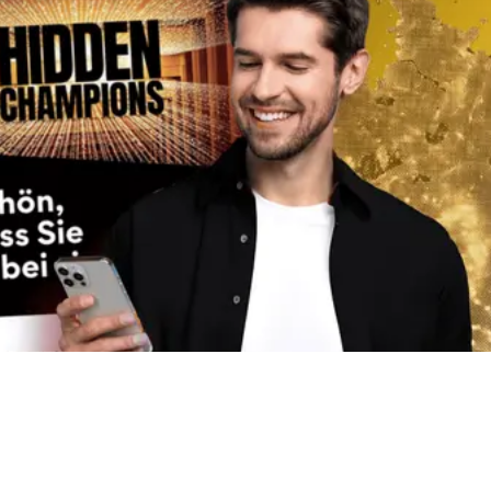
Jetzt für den Newsletter