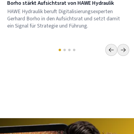
Borho stärkt Aufsichtsrat von HAWE Hydraulik
HAWE Hydraulik beruft Digitalisierungsexperten
Gerhard Borho in den Aufsichtsrat und setzt damit
ein Signal für Strategie und Führung.