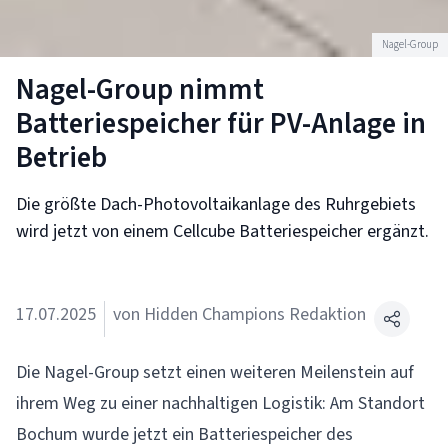
Nagel-Group
Nagel-Group nimmt
Batteriespeicher für PV-Anlage in
Betrieb
Die größte Dach-Photovoltaikanlage des Ruhrgebiets
wird jetzt von einem Cellcube Batteriespeicher ergänzt.
17.07.2025
von Hidden Champions Redaktion
Die Nagel-Group setzt einen weiteren Meilenstein auf
ihrem Weg zu einer nachhaltigen Logistik: Am Standort
Bochum wurde jetzt ein Batteriespeicher des