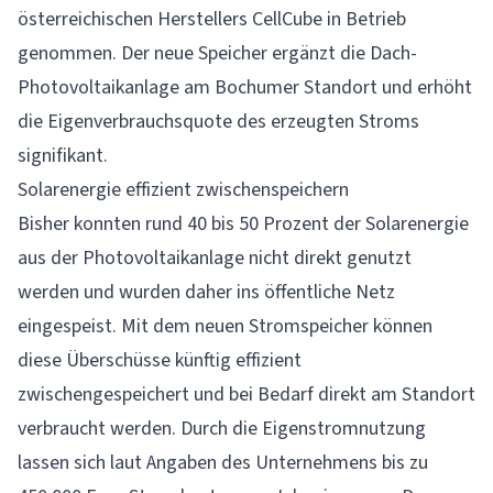
österreichischen Herstellers CellCube in Betrieb
genommen. Der neue Speicher ergänzt die Dach-
Photovoltaikanlage am Bochumer Standort und erhöht
die Eigenverbrauchsquote des erzeugten Stroms
signifikant.
Solarenergie effizient zwischenspeichern
Bisher konnten rund 40 bis 50 Prozent der Solarenergie
aus der Photovoltaikanlage nicht direkt genutzt
werden und wurden daher ins öffentliche Netz
eingespeist. Mit dem neuen Stromspeicher können
diese Überschüsse künftig effizient
zwischengespeichert und bei Bedarf direkt am Standort
verbraucht werden. Durch die Eigenstromnutzung
lassen sich laut Angaben des Unternehmens bis zu