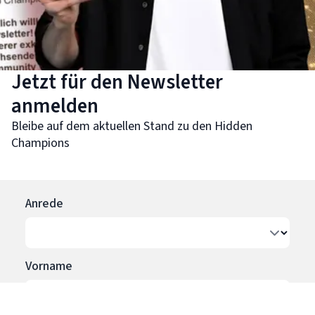
Jetzt für den Newsletter
anmelden
Bleibe auf dem aktuellen Stand zu den Hidden
Champions
Anrede
Vorname