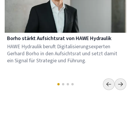
Borho stärkt Aufsichtsrat von HAWE Hydraulik
HAWE Hydraulik beruft Digitalisierungsexperten
Gerhard Borho in den Aufsichtsrat und setzt damit
ein Signal für Strategie und Führung.