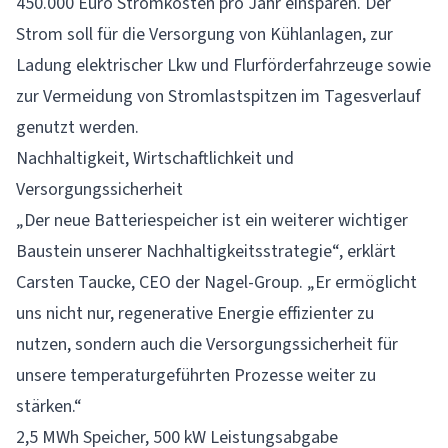
450.000 Euro Stromkosten pro Jahr einsparen. Der
Strom soll für die Versorgung von Kühlanlagen, zur
Ladung elektrischer Lkw und Flurförderfahrzeuge sowie
zur Vermeidung von Stromlastspitzen im Tagesverlauf
genutzt werden.
Nachhaltigkeit, Wirtschaftlichkeit und
Versorgungssicherheit
„Der neue Batteriespeicher ist ein weiterer wichtiger
Baustein unserer Nachhaltigkeitsstrategie“, erklärt
Carsten Taucke, CEO der Nagel-Group. „Er ermöglicht
uns nicht nur, regenerative Energie effizienter zu
nutzen, sondern auch die Versorgungssicherheit für
unsere temperaturgeführten Prozesse weiter zu
stärken.“
2,5 MWh Speicher, 500 kW Leistungsabgabe