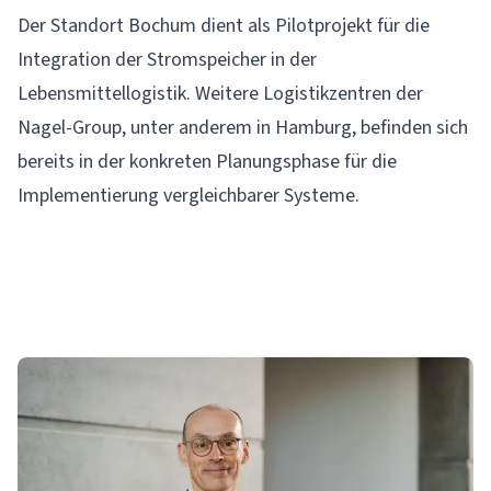
Der Standort Bochum dient als Pilotprojekt für die
Integration der Stromspeicher in der
Lebensmittellogistik. Weitere Logistikzentren der
Nagel-Group, unter anderem in Hamburg, befinden sich
bereits in der konkreten Planungsphase für die
Implementierung vergleichbarer Systeme.