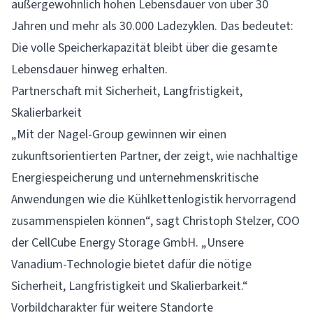
außergewöhnlich hohen Lebensdauer von über 30
Jahren und mehr als 30.000 Ladezyklen. Das bedeutet:
Die volle Speicherkapazität bleibt über die gesamte
Lebensdauer hinweg erhalten.
Partnerschaft mit Sicherheit, Langfristigkeit,
Skalierbarkeit
„Mit der
Nagel-Group
gewinnen wir einen
zukunftsorientierten Partner, der zeigt, wie nachhaltige
Energiespeicherung und unternehmenskritische
Anwendungen wie die Kühlkettenlogistik hervorragend
zusammenspielen können“, sagt Christoph Stelzer, COO
der
CellCube
Energy Storage GmbH. „Unsere
Vanadium-Technologie bietet dafür die nötige
Sicherheit, Langfristigkeit und Skalierbarkeit.“
Vorbildcharakter für weitere Standorte