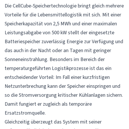
Die CellCube-Speichertechnologie bringt gleich mehrere
Vorteile für die Lebensmittellogistik mit sich. Mit einer
Speicherkapazität von 2,5 MWh und einer maximalen
Leistungsabgabe von 500 kW stellt der eingesetzte
Batteriespeicher zuverlässig Energie zur Verfügung und
das auch in der Nacht oder an Tagen mit geringer
Sonneneinstrahlung. Besonders im Bereich der
temperaturgeführten Logistikprozesse ist das ein
entscheidender Vorteil: Im Fall einer kurzfristigen
Netzunterbrechung kann der Speicher einspringen und
so die Stromversorgung kritischer Kühlanlagen sichern.
Damit fungiert er zugleich als temporäre
Ersatzstromquelle.
Gleichzeitig überzeugt das System mit seiner