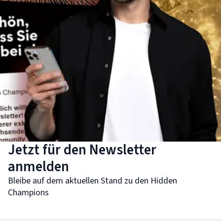
Jetzt für den Newsletter
anmelden
Bleibe auf dem aktuellen Stand zu den Hidden
Champions