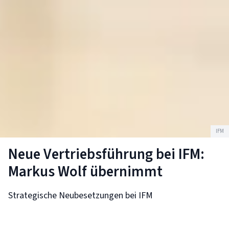
IFM
Neue Vertriebsführung bei IFM:
Markus Wolf übernimmt
Strategische Neubesetzungen bei IFM