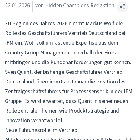
22.01.2026
von Hidden Champions Redaktion
Zu Beginn des Jahres 2026 nimmt Markus Wolf die
Rolle des Geschäftsführers Vertrieb Deutschland bei
IFM
ein. Wolf soll umfassende Expertise aus dem
Country Group Management innerhalb der Firma
mitbringen und die Kundenanforderungen gut kennen.
Sven Quant, der bisherige Geschäftsführer Vertrieb
Deutschland, übernimmt ab Januar die Position des
Zentralgeschäftsführers für Prozesssensorik in der IFM-
Gruppe. Es wird erwartet, dass Quant in seiner neuen
Rolle zentrale Themen wie Produktstrategie und
Innovation verantwortet.
Neue Führungsrolle im Vertrieb
Mit diesen personellen Veränderungen will IFM das Jahr