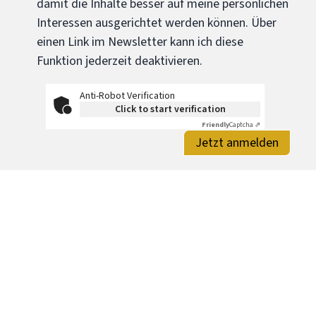
damit die Inhalte besser auf meine persönlichen
Interessen ausgerichtet werden können. Über
einen Link im Newsletter kann ich diese
Funktion jederzeit deaktivieren.
Anti-Robot Verification
Click to start verification
Friendly
Captcha ⇗
Jetzt anmelden