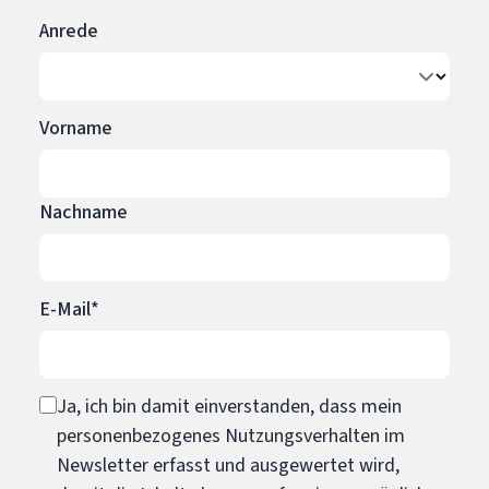
Anrede
Vorname
Nachname
E-Mail*
Ja, ich bin damit einverstanden, dass mein
personenbezogenes Nutzungsverhalten im
Newsletter erfasst und ausgewertet wird,