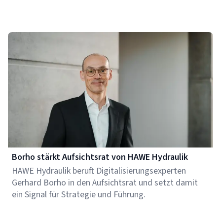
Borho stärkt Aufsichtsrat von HAWE Hydraulik
HAWE Hydraulik beruft Digitalisierungsexperten
Gerhard Borho in den Aufsichtsrat und setzt damit
ein Signal für Strategie und Führung.