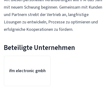
mit neuem Schwung beginnen. Gemeinsam mit Kunden
und Partnern strebt der Vertrieb an, langfristige
Lösungen zu entwickeln, Prozesse zu optimieren und
erfolgreiche Kooperationen zu fördern.
Beteiligte Unternehmen
ifm electronic gmbh