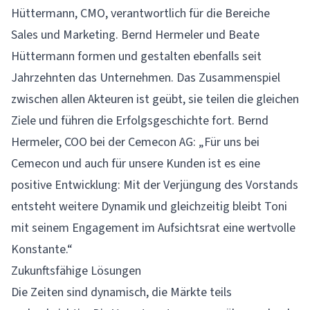
Hüttermann, CMO, verantwortlich für die Bereiche
Sales und Marketing. Bernd Hermeler und Beate
Hüttermann formen und gestalten ebenfalls seit
Jahrzehnten das Unternehmen. Das Zusammenspiel
zwischen allen Akteuren ist geübt, sie teilen die gleichen
Ziele und führen die Erfolgsgeschichte fort. Bernd
Hermeler, COO bei der Cemecon AG: „Für uns bei
Cemecon und auch für unsere Kunden ist es eine
positive Entwicklung: Mit der Verjüngung des Vorstands
entsteht weitere Dynamik und gleichzeitig bleibt Toni
mit seinem Engagement im Aufsichtsrat eine wertvolle
Konstante.“
Zukunftsfähige Lösungen
Die Zeiten sind dynamisch, die Märkte teils