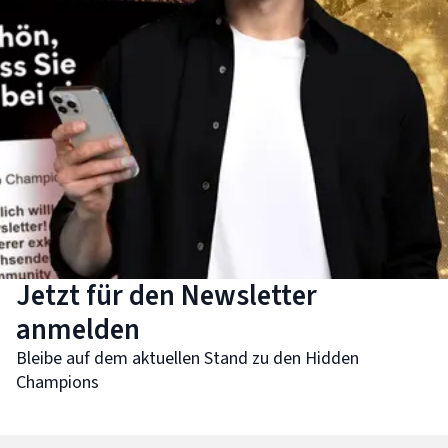
Jetzt für den Newsletter
anmelden
Bleibe auf dem aktuellen Stand zu den Hidden
Champions