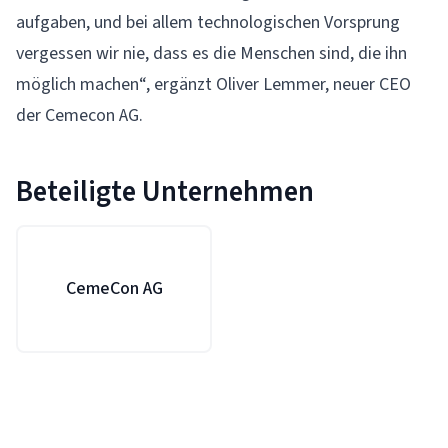
aufgaben, und bei allem technologischen Vorsprung
vergessen wir nie, dass es die Menschen sind, die ihn
möglich machen“, ergänzt Oliver Lemmer, neuer CEO
der Cemecon AG.
Beteiligte Unternehmen
CemeCon AG