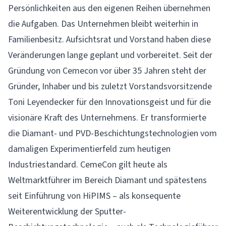
Persönlichkeiten aus den eigenen Reihen übernehmen
die Aufgaben. Das Unternehmen bleibt weiterhin in
Familienbesitz. Aufsichtsrat und Vorstand haben diese
Veränderungen lange geplant und vorbereitet. Seit der
Gründung von Cemecon vor über 35 Jahren steht der
Gründer, Inhaber und bis zuletzt Vorstandsvorsitzende
Toni Leyendecker für den Innovationsgeist und für die
visionäre Kraft des Unternehmens. Er transformierte
die Diamant- und PVD-Beschichtungstechnologien vom
damaligen Experimentierfeld zum heutigen
Industriestandard. CemeCon gilt heute als
Weltmarktführer im Bereich Diamant und spätestens
seit Einführung von HiPIMS – als konsequente
Weiterentwicklung der Sputter-