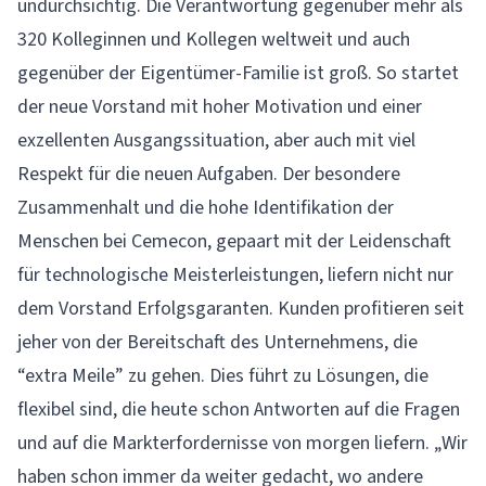
undurchsichtig. Die Verantwortung gegenüber mehr als
320 Kolleginnen und Kollegen weltweit und auch
gegenüber der Eigentümer-Familie ist groß. So startet
der neue Vorstand mit hoher Motivation und einer
exzellenten Ausgangssituation, aber auch mit viel
Respekt für die neuen Aufgaben. Der besondere
Zusammenhalt und die hohe Identifikation der
Menschen bei Cemecon, gepaart mit der Leidenschaft
für technologische Meisterleistungen, liefern nicht nur
dem Vorstand Erfolgsgaranten. Kunden profitieren seit
jeher von der Bereitschaft des Unternehmens, die
“extra Meile” zu gehen. Dies führt zu Lösungen, die
flexibel sind, die heute schon Antworten auf die Fragen
und auf die Markterfordernisse von morgen liefern. „Wir
haben schon immer da weiter gedacht, wo andere