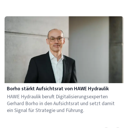
Borho stärkt Aufsichtsrat von HAWE Hydraulik
HAWE Hydraulik beruft Digitalisierungsexperten
Gerhard Borho in den Aufsichtsrat und setzt damit
ein Signal für Strategie und Führung.