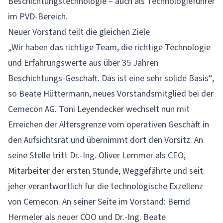
Beschichtungstechnologie – auch als Technologieführer
im PVD-Bereich.
Neuer Vorstand teilt die gleichen Ziele
„Wir haben das richtige Team, die richtige Technologie
und Erfahrungswerte aus über 35 Jahren
Beschichtungs-Geschäft. Das ist eine sehr solide Basis“,
so Beate Hüttermann, neues Vorstandsmitglied bei der
Cemecon AG. Toni Leyendecker wechselt nun mit
Erreichen der Altersgrenze vom operativen Geschäft in
den Aufsichtsrat und übernimmt dort den Vorsitz. An
seine Stelle tritt Dr.-Ing. Oliver Lemmer als CEO,
Mitarbeiter der ersten Stunde, Weggefährte und seit
jeher verantwortlich für die technologische Exzellenz
von Cemecon. An seiner Seite im Vorstand: Bernd
Hermeler als neuer COO und Dr.-Ing. Beate