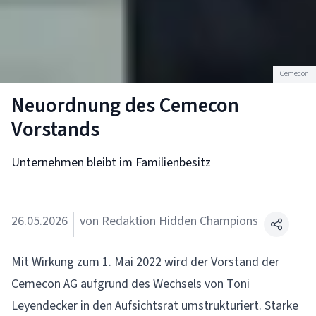
Cemecon
Neuordnung des Cemecon
Vorstands
Unternehmen bleibt im Familienbesitz
26.05.2026
von Redaktion Hidden Champions
Mit Wirkung zum 1. Mai 2022 wird der Vorstand der
Cemecon AG
aufgrund des Wechsels von Toni
Leyendecker in den Aufsichtsrat umstrukturiert. Starke