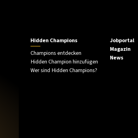
Hidden Champions
Jobportal
Magazin
Champions entdecken
News
Hidden Champion hinzufügen
Wer sind Hidden Champions?