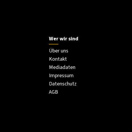
Wer wir sind
Über uns
Kontakt
Mediadaten
Impressum
Datenschutz
AGB