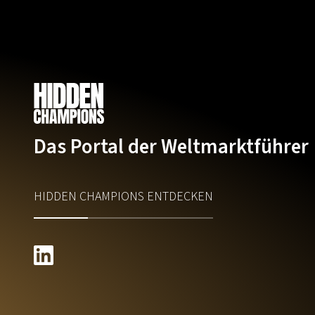
Das Portal der Weltmarktführer
HIDDEN CHAMPIONS ENTDECKEN