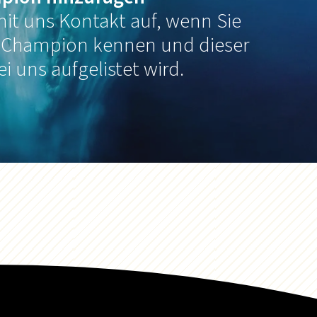
it uns Kontakt auf, wenn Sie
 Champion kennen und dieser
ei uns aufgelistet wird.