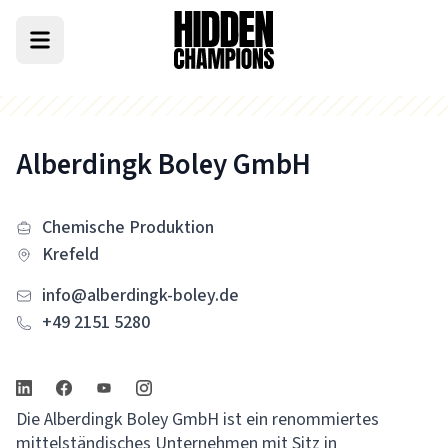
Alberdingk Boley GmbH
Chemische Produktion
Krefeld
info@alberdingk-boley.de
+49 2151 5280
Die Alberdingk Boley GmbH ist ein renommiertes
mittelständisches Unternehmen mit Sitz in