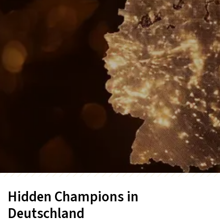
Hidden Champions in
Deutschland