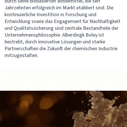
durch seine biobasierten Bindemittel, die seit
Jahrzehnten erfolgreich im Markt etabliert sind. Die
kontinuierliche Investition in Forschung und
Entwicklung sowie das Engagement für Nachhaltigkeit
und Qualitätssicherung sind zentrale Bestandteile der
Unternehmensphilosophie. Alberdingk Boley ist
bestrebt, durch innovative Lösungen und starke
Partnerschaften die Zukunft der chemischen Industrie
mitzugestalten.