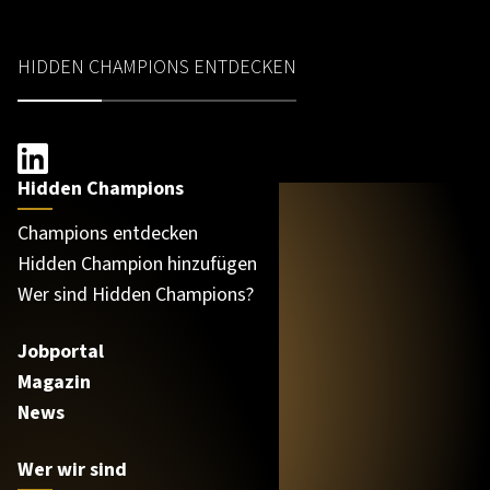
HIDDEN CHAMPIONS ENTDECKEN
Hidden Champions
Champions entdecken
Hidden Champion hinzufügen
Wer sind Hidden Champions?
Jobportal
Magazin
News
Wer wir sind