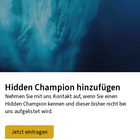
Hidden Champion hinzufügen
Nehmen Sie mit uns Kontakt auf, wenn Sie einen
Hidden Champion kennen und dieser bisher nicht bei
uns aufgelistet wird.
Jetzt eintragen