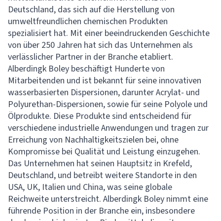
Deutschland, das sich auf die Herstellung von
umweltfreundlichen chemischen Produkten
spezialisiert hat. Mit einer beeindruckenden Geschichte
von über 250 Jahren hat sich das Unternehmen als
verlässlicher Partner in der Branche etabliert.
Alberdingk Boley beschäftigt Hunderte von
Mitarbeitenden und ist bekannt für seine innovativen
wasserbasierten Dispersionen, darunter Acrylat- und
Polyurethan-Dispersionen, sowie für seine Polyole und
Ölprodukte. Diese Produkte sind entscheidend für
verschiedene industrielle Anwendungen und tragen zur
Erreichung von Nachhaltigkeitszielen bei, ohne
Kompromisse bei Qualität und Leistung einzugehen.
Das Unternehmen hat seinen Hauptsitz in Krefeld,
Deutschland, und betreibt weitere Standorte in den
USA, UK, Italien und China, was seine globale
Reichweite unterstreicht. Alberdingk Boley nimmt eine
führende Position in der Branche ein, insbesondere