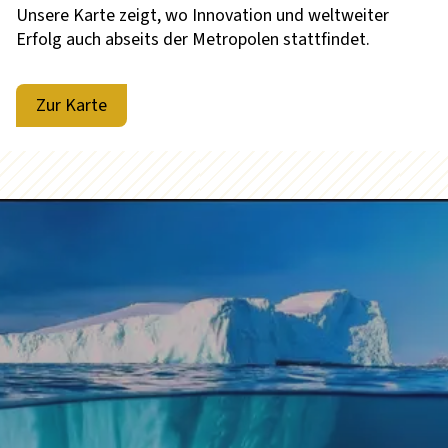
Unsere Karte zeigt, wo Innovation und weltweiter
Erfolg auch abseits der Metropolen stattfindet.
Zur Karte