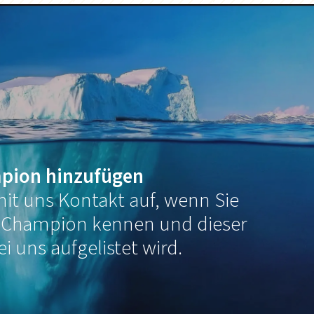
pion hinzufügen
it uns Kontakt auf, wenn Sie
 Champion kennen und dieser
ei uns aufgelistet wird.