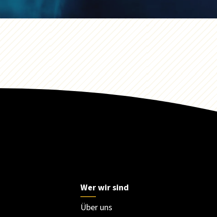
Wer wir sind
Über uns