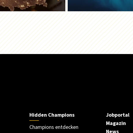
Hidden Champions
Jobportal
Magazin
Champions entdecken
News