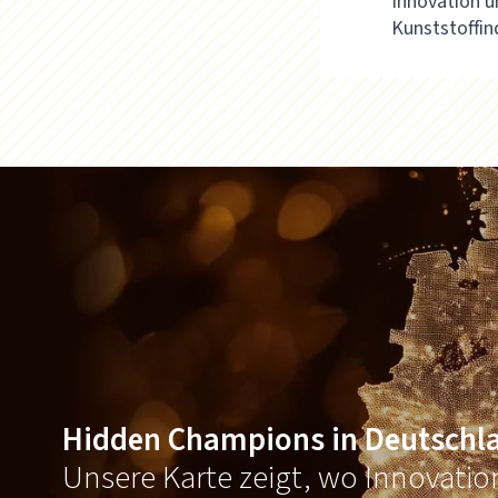
Innovation u
Kunststoffin
Hidden Champions in Deutschl
Unsere Karte zeigt, wo Innovati