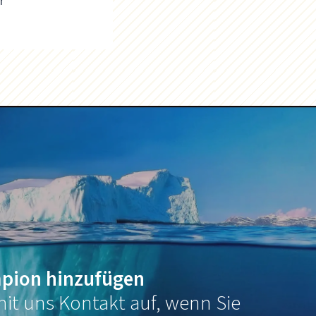
r
pion hinzufügen
it uns Kontakt auf, wenn Sie