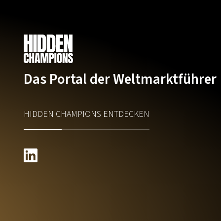
Das Portal der Weltmarktführer
HIDDEN CHAMPIONS ENTDECKEN