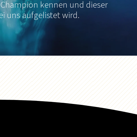
 Champion kennen und dieser
ei uns aufgelistet wird.