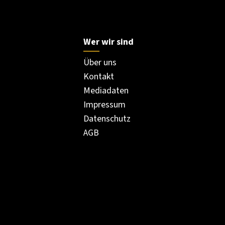
Wer wir sind
Über uns
Kontakt
Mediadaten
Impressum
Datenschutz
AGB