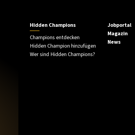
Hidden Champions
Jobportal
Magazin
Champions entdecken
News
Hidden Champion hinzufügen
Wer sind Hidden Champions?