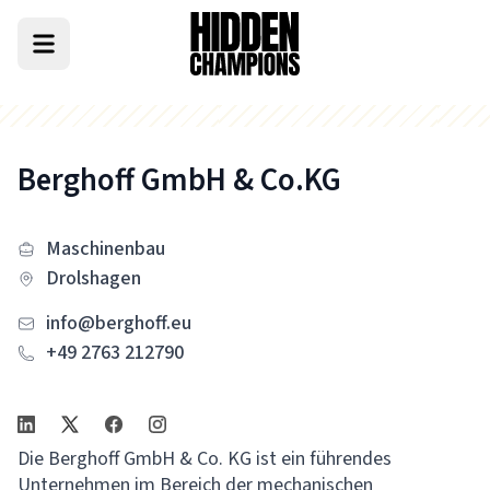
Berghoff GmbH & Co.KG
Maschinenbau
Drolshagen
info@berghoff.eu
+49 2763 212790
Die Berghoff GmbH & Co. KG ist ein führendes
Unternehmen im Bereich der mechanischen