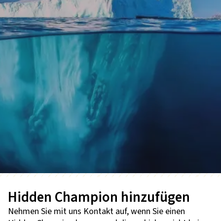
Hidden Champion hinzufügen
Nehmen Sie mit uns Kontakt auf, wenn Sie einen