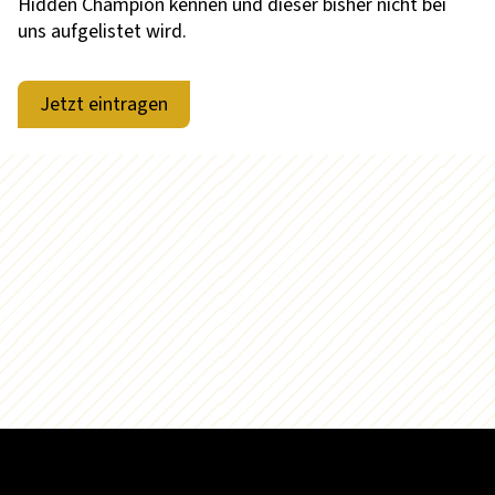
Hidden Champion kennen und dieser bisher nicht bei
uns aufgelistet wird.
Jetzt eintragen