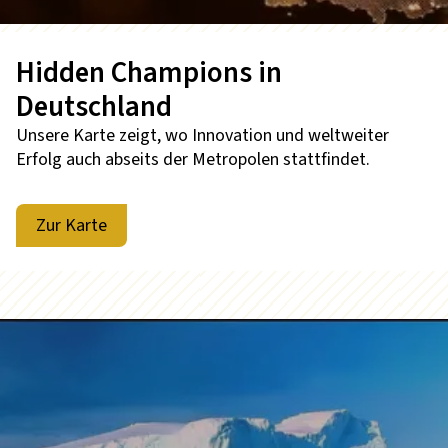
Hidden Champions in
Deutschland
Unsere Karte zeigt, wo Innovation und weltweiter
Erfolg auch abseits der Metropolen stattfindet.
Zur Karte