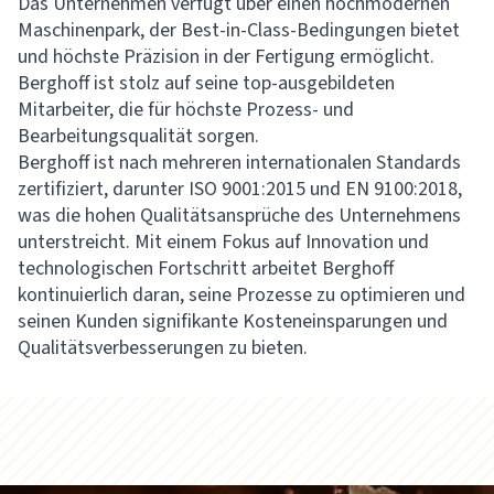
Das Unternehmen verfügt über einen hochmodernen
Maschinenpark, der Best-in-Class-Bedingungen bietet
und höchste Präzision in der Fertigung ermöglicht.
Berghoff ist stolz auf seine top-ausgebildeten
Mitarbeiter, die für höchste Prozess- und
Bearbeitungsqualität sorgen.
Berghoff ist nach mehreren internationalen Standards
zertifiziert, darunter ISO 9001:2015 und EN 9100:2018,
was die hohen Qualitätsansprüche des Unternehmens
unterstreicht. Mit einem Fokus auf Innovation und
technologischen Fortschritt arbeitet Berghoff
kontinuierlich daran, seine Prozesse zu optimieren und
seinen Kunden signifikante Kosteneinsparungen und
Qualitätsverbesserungen zu bieten.