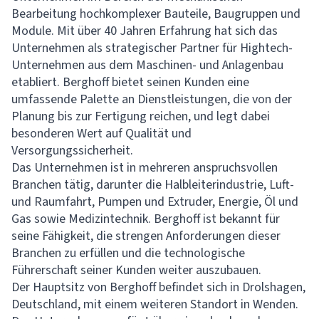
Bearbeitung hochkomplexer Bauteile, Baugruppen und
Module. Mit über 40 Jahren Erfahrung hat sich das
Unternehmen als strategischer Partner für Hightech-
Unternehmen aus dem Maschinen- und Anlagenbau
etabliert. Berghoff bietet seinen Kunden eine
umfassende Palette an Dienstleistungen, die von der
Planung bis zur Fertigung reichen, und legt dabei
besonderen Wert auf Qualität und
Versorgungssicherheit.
Das Unternehmen ist in mehreren anspruchsvollen
Branchen tätig, darunter die Halbleiterindustrie, Luft-
und Raumfahrt, Pumpen und Extruder, Energie, Öl und
Gas sowie Medizintechnik. Berghoff ist bekannt für
seine Fähigkeit, die strengen Anforderungen dieser
Branchen zu erfüllen und die technologische
Führerschaft seiner Kunden weiter auszubauen.
Der Hauptsitz von Berghoff befindet sich in Drolshagen,
Deutschland, mit einem weiteren Standort in Wenden.