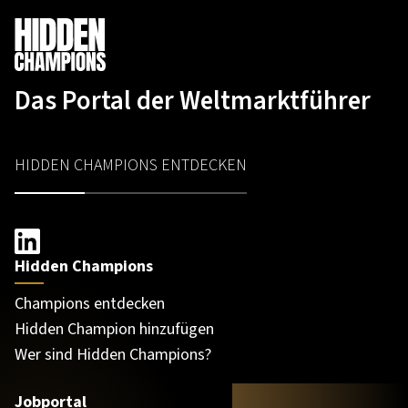
Das Portal der Weltmarktführer
HIDDEN CHAMPIONS ENTDECKEN
Hidden Champions
Champions entdecken
Hidden Champion hinzufügen
Wer sind Hidden Champions?
Jobportal