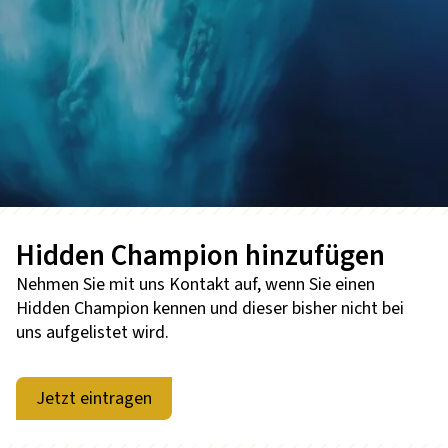
Hidden Champion hinzufügen
Nehmen Sie mit uns Kontakt auf, wenn Sie einen
Hidden Champion kennen und dieser bisher nicht bei
uns aufgelistet wird.
Jetzt eintragen