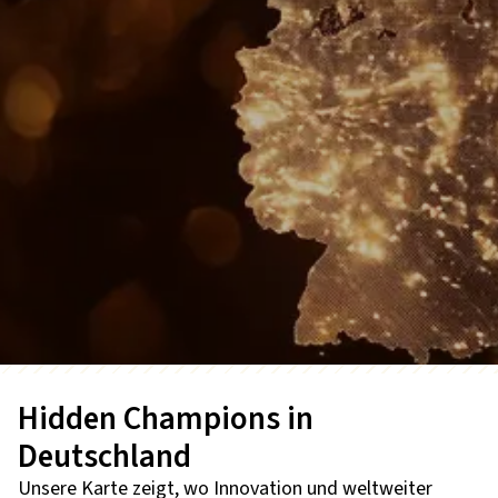
Hidden Champions in
Deutschland
Unsere Karte zeigt, wo Innovation und weltweiter