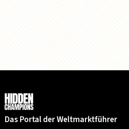
Das Portal der Weltmarktführer