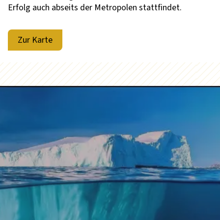
Erfolg auch abseits der Metropolen stattfindet.
Zur Karte