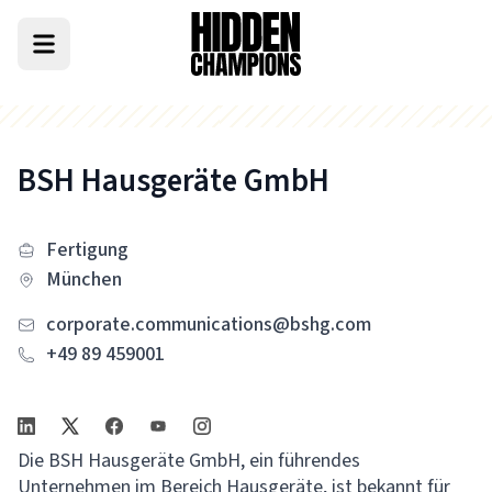
BSH Hausgeräte GmbH
Fertigung
München
corporate.communications@bshg.com
+49 89 459001
Die BSH Hausgeräte GmbH, ein führendes
Unternehmen im Bereich Hausgeräte, ist bekannt für