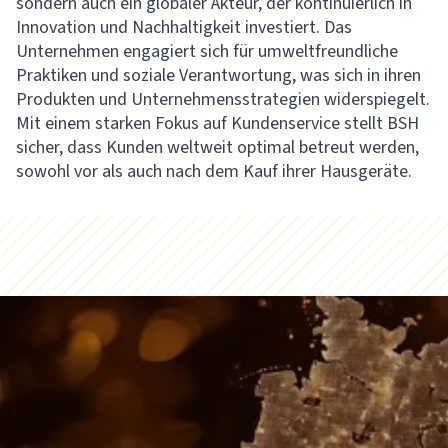
sondern auch ein globaler Akteur, der kontinuierlich in
Innovation und Nachhaltigkeit investiert. Das
Unternehmen engagiert sich für umweltfreundliche
Praktiken und soziale Verantwortung, was sich in ihren
Produkten und Unternehmensstrategien widerspiegelt.
Mit einem starken Fokus auf Kundenservice stellt BSH
sicher, dass Kunden weltweit optimal betreut werden,
sowohl vor als auch nach dem Kauf ihrer Hausgeräte.