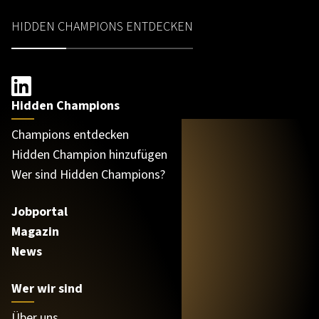
HIDDEN CHAMPIONS ENTDECKEN
Hidden Champions
Champions entdecken
Hidden Champion hinzufügen
Wer sind Hidden Champions?
Jobportal
Magazin
News
Wer wir sind
Über uns