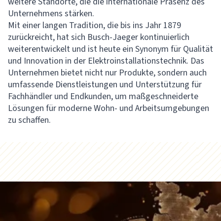
weitere Standorte, die die internationale Präsenz des
Unternehmens stärken.
Mit einer langen Tradition, die bis ins Jahr 1879
zurückreicht, hat sich Busch-Jaeger kontinuierlich
weiterentwickelt und ist heute ein Synonym für Qualität
und Innovation in der Elektroinstallationstechnik. Das
Unternehmen bietet nicht nur Produkte, sondern auch
umfassende Dienstleistungen und Unterstützung für
Fachhändler und Endkunden, um maßgeschneiderte
Lösungen für moderne Wohn- und Arbeitsumgebungen
zu schaffen.