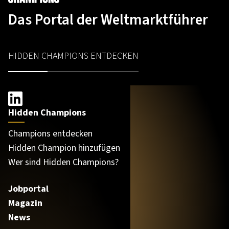
Das Portal der Weltmarktführer
HIDDEN CHAMPIONS ENTDECKEN
Hidden Champions
Champions entdecken
Hidden Champion hinzufügen
Wer sind Hidden Champions?
Jobportal
Magazin
News