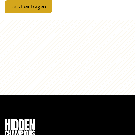
Jetzt eintragen