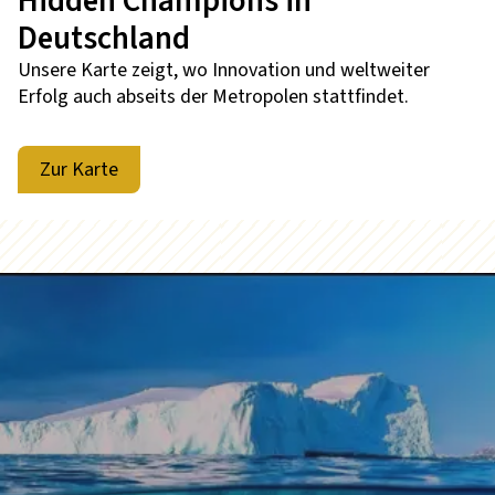
Hidden Champions in
Deutschland
Unsere Karte zeigt, wo Innovation und weltweiter
Erfolg auch abseits der Metropolen stattfindet.
Zur Karte