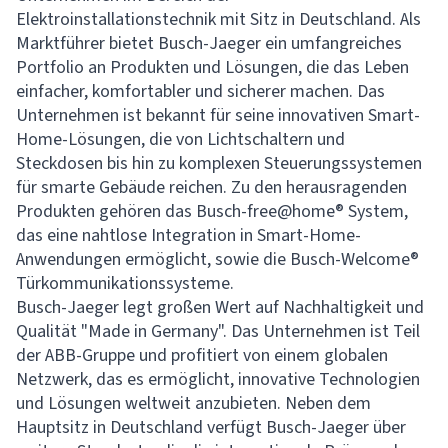
Elektroinstallationstechnik mit Sitz in Deutschland. Als
Marktführer bietet Busch-Jaeger ein umfangreiches
Portfolio an Produkten und Lösungen, die das Leben
einfacher, komfortabler und sicherer machen. Das
Unternehmen ist bekannt für seine innovativen Smart-
Home-Lösungen, die von Lichtschaltern und
Steckdosen bis hin zu komplexen Steuerungssystemen
für smarte Gebäude reichen. Zu den herausragenden
Produkten gehören das Busch-free@home® System,
das eine nahtlose Integration in Smart-Home-
Anwendungen ermöglicht, sowie die Busch-Welcome®
Türkommunikationssysteme.
Busch-Jaeger legt großen Wert auf Nachhaltigkeit und
Qualität "Made in Germany". Das Unternehmen ist Teil
der ABB-Gruppe und profitiert von einem globalen
Netzwerk, das es ermöglicht, innovative Technologien
und Lösungen weltweit anzubieten. Neben dem
Hauptsitz in Deutschland verfügt Busch-Jaeger über