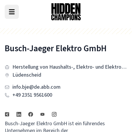
Busch-Jaeger Elektro GmbH
Herstellung von Haushalts-, Elektro- und Elektronikgeräten
Lüdenscheid
info.bje@de.abb.com
+49 2351 9561600
Busch-Jaeger Elektro GmbH ist ein führendes
Unternehmen im Bereich der