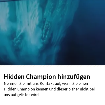
Hidden Champion hinzufügen
Nehmen Sie mit uns Kontakt auf, wenn Sie einen
Hidden Champion kennen und dieser bisher nicht bei
uns aufgelistet wird.