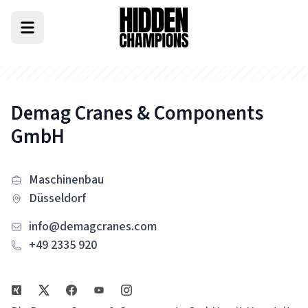
Demag Cranes & Components
GmbH
Maschinenbau
Düsseldorf
info@demagcranes.com
+49 2335 920