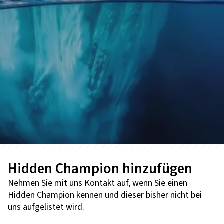
Hidden Champion hinzufügen
Nehmen Sie mit uns Kontakt auf, wenn Sie einen
Hidden Champion kennen und dieser bisher nicht bei
uns aufgelistet wird.