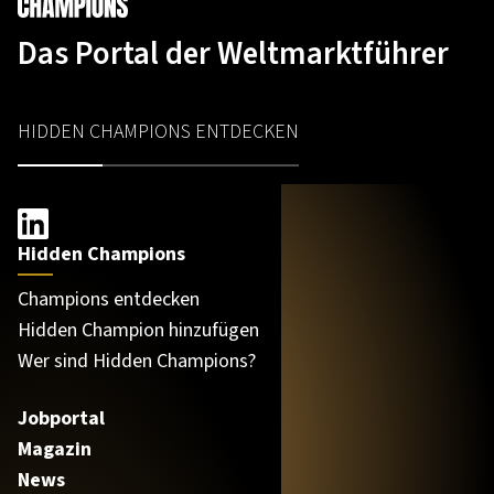
Das Portal der Weltmarktführer
HIDDEN CHAMPIONS ENTDECKEN
Hidden Champions
Champions entdecken
Hidden Champion hinzufügen
Wer sind Hidden Champions?
Jobportal
Magazin
News