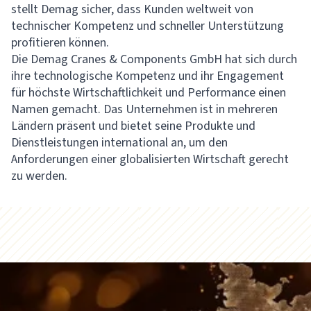
stellt Demag sicher, dass Kunden weltweit von
technischer Kompetenz und schneller Unterstützung
profitieren können.
Die Demag Cranes & Components GmbH hat sich durch
ihre technologische Kompetenz und ihr Engagement
für höchste Wirtschaftlichkeit und Performance einen
Namen gemacht. Das Unternehmen ist in mehreren
Ländern präsent und bietet seine Produkte und
Dienstleistungen international an, um den
Anforderungen einer globalisierten Wirtschaft gerecht
zu werden.