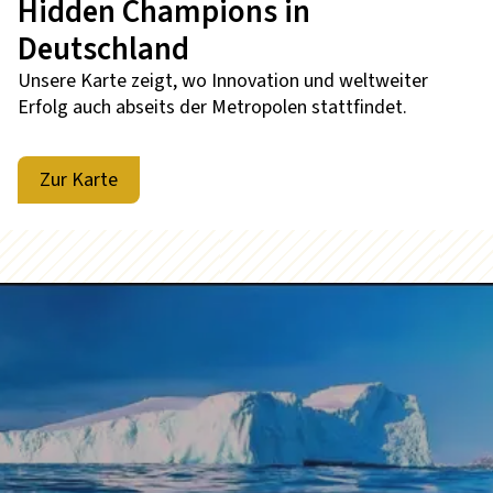
Hidden Champions in
Deutschland
Unsere Karte zeigt, wo Innovation und weltweiter
Erfolg auch abseits der Metropolen stattfindet.
Zur Karte