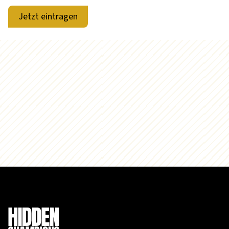
Jetzt eintragen