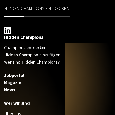
HIDDEN CHAMPIONS ENTDECKEN
Hidden Champions
Champions entdecken
Hidden Champion hinzufügen
Wer sind Hidden Champions?
Jobportal
Magazin
News
Wer wir sind
Über uns