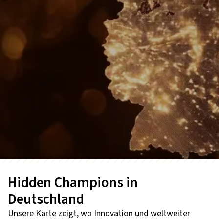
Hidden Champions in
Deutschland
Unsere Karte zeigt, wo Innovation und weltweiter