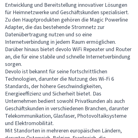
Entwicklung und Bereitstellung innovativer Lösungen
für Heimnetzwerke und Geschäftskunden spezialisiert.
Zu den Hauptprodukten gehören die Magic Powerline
Adapter, die das bestehende Stromnetz zur
Datenübertragung nutzen und so eine
Internetverbindung in jedem Raum ermöglichen.
Darüber hinaus bietet devolo WiFi Repeater und Router
an, die für eine stabile und schnelle Internetverbindung
sorgen.
Devolo ist bekannt für seine fortschrittlichen
Technologien, darunter die Nutzung des Wi-Fi 6
Standards, der höhere Geschwindigkeiten,
Energieeffizienz und Sicherheit bietet. Das
Unternehmen bedient sowohl Privatkunden als auch
Geschäftskunden in verschiedenen Branchen, darunter
Telekommunikation, Glasfaser, Photovoltaiksysteme
und Elektromobilität.
Mit Standorten in mehreren europäischen Ländern,