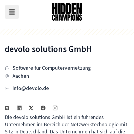
devolo solutions GmbH
Software für Computervernetzung
Aachen
info@devolo.de
Die devolo solutions GmbH ist ein führendes
Unternehmen im Bereich der Netzwerktechnologie mit
Sitz in Deutschland. Das Unternehmen hat sich auf die