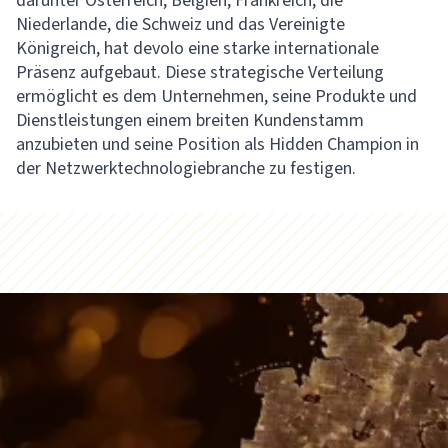
darunter Österreich, Belgien, Frankreich, die
Niederlande, die Schweiz und das Vereinigte
Königreich, hat devolo eine starke internationale
Präsenz aufgebaut. Diese strategische Verteilung
ermöglicht es dem Unternehmen, seine Produkte und
Dienstleistungen einem breiten Kundenstamm
anzubieten und seine Position als Hidden Champion in
der Netzwerktechnologiebranche zu festigen.