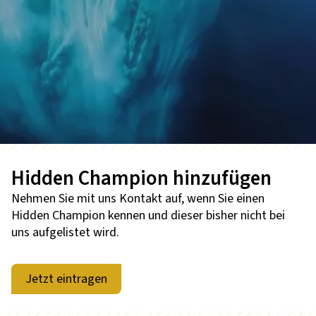
Hidden Champion hinzufügen
Nehmen Sie mit uns Kontakt auf, wenn Sie einen
Hidden Champion kennen und dieser bisher nicht bei
uns aufgelistet wird.
Jetzt eintragen