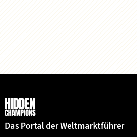
Das Portal der Weltmarktführer