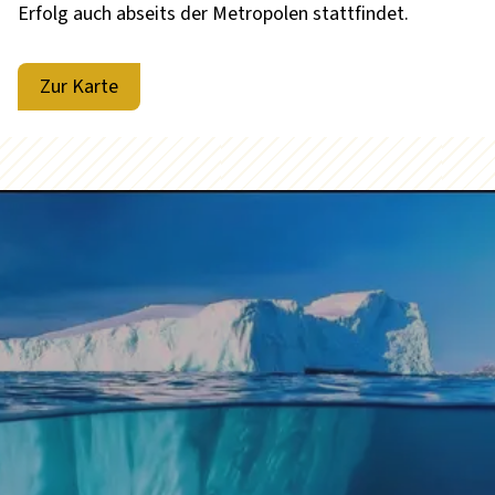
Erfolg auch abseits der Metropolen stattfindet.
Zur Karte