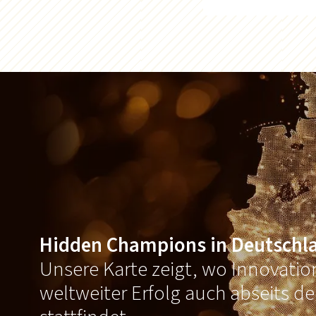
Hidden Champions in Deutschl
Unsere Karte zeigt, wo Innovati
weltweiter Erfolg auch abseits d