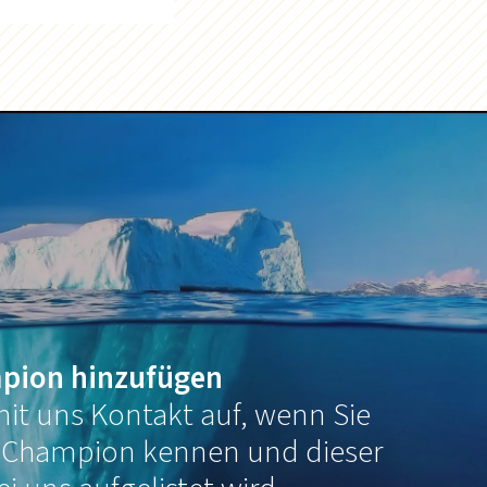
pion hinzufügen
it uns Kontakt auf, wenn Sie
 Champion kennen und dieser