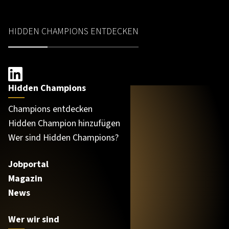
HIDDEN CHAMPIONS ENTDECKEN
Hidden Champions
Champions entdecken
Hidden Champion hinzufügen
Wer sind Hidden Champions?
Jobportal
Magazin
News
Wer wir sind