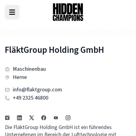
FläktGroup Holding GmbH
Maschinenbau
Herne
info@flaktgroup.com
+49 2325 46800
Die FläktGroup Holding GmbH ist ein führendes
Unternehmen im Bereich der Lufttechnologie mit