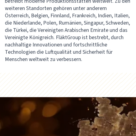
betreibt moderne Produktionsstätten weltweit. Zu den
weiteren Standorten gehören unter anderem
Österreich, Belgien, Finnland, Frankreich, Indien, Italien,
die Niederlande, Polen, Rumänien, Singapur, Schweden,
die Türkei, die Vereinigten Arabischen Emirate und das
Vereinigte Königreich. FläktGroup ist bestrebt, durch
nachhaltige Innovationen und fortschrittliche
Technologien die Luftqualität und Sicherheit für
Menschen weltweit zu verbessern.