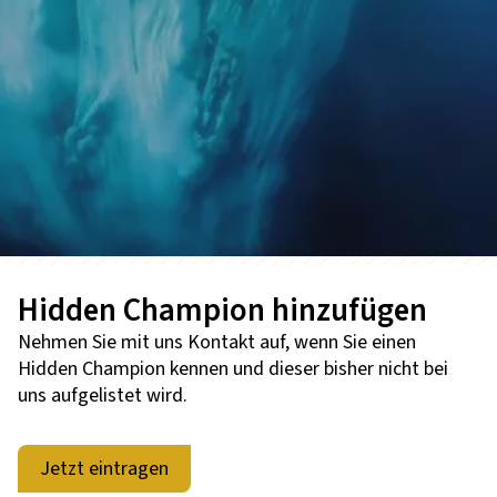
Hidden Champion hinzufügen
Nehmen Sie mit uns Kontakt auf, wenn Sie einen
Hidden Champion kennen und dieser bisher nicht bei
uns aufgelistet wird.
Jetzt eintragen