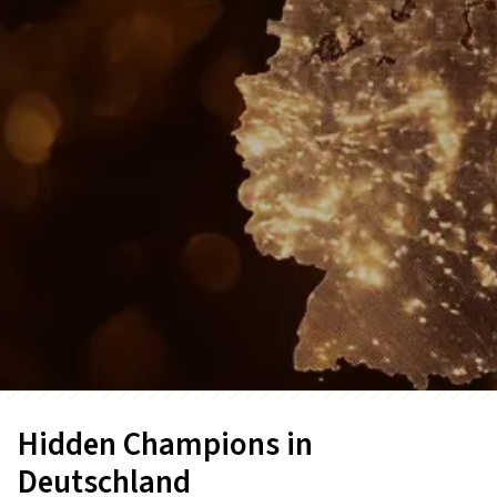
Hidden Champions in
Deutschland