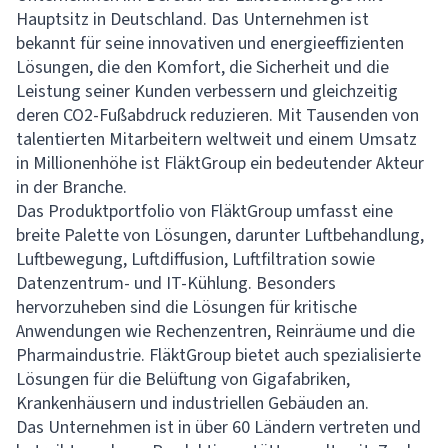
Hauptsitz in Deutschland. Das Unternehmen ist
bekannt für seine innovativen und energieeffizienten
Lösungen, die den Komfort, die Sicherheit und die
Leistung seiner Kunden verbessern und gleichzeitig
deren CO2-Fußabdruck reduzieren. Mit Tausenden von
talentierten Mitarbeitern weltweit und einem Umsatz
in Millionenhöhe ist FläktGroup ein bedeutender Akteur
in der Branche.
Das Produktportfolio von FläktGroup umfasst eine
breite Palette von Lösungen, darunter Luftbehandlung,
Luftbewegung, Luftdiffusion, Luftfiltration sowie
Datenzentrum- und IT-Kühlung. Besonders
hervorzuheben sind die Lösungen für kritische
Anwendungen wie Rechenzentren, Reinräume und die
Pharmaindustrie. FläktGroup bietet auch spezialisierte
Lösungen für die Belüftung von Gigafabriken,
Krankenhäusern und industriellen Gebäuden an.
Das Unternehmen ist in über 60 Ländern vertreten und