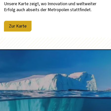
Unsere Karte zeigt, wo Innovation und weltweiter
Erfolg auch abseits der Metropolen stattfindet.
Zur Karte