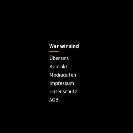
Wer wir sind
Über uns
Kontakt
Mediadaten
Impressum
Datenschutz
AGB