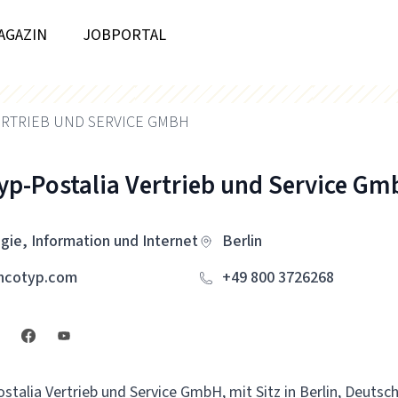
AGAZIN
JOBPORTAL
ERTRIEB UND SERVICE GMBH
yp-Postalia Vertrieb und Service G
gie, Information und Internet
Berlin
ncotyp.com
+49 800 3726268
stalia Vertrieb und Service GmbH, mit Sitz in Berlin, Deutsch