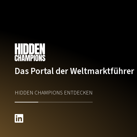
Das Portal der Weltmarktführer
HIDDEN CHAMPIONS ENTDECKEN