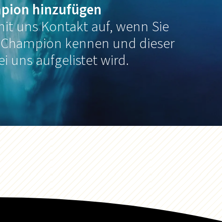
pion hinzufügen
it uns Kontakt auf, wenn Sie
 Champion kennen und dieser
ei uns aufgelistet wird.