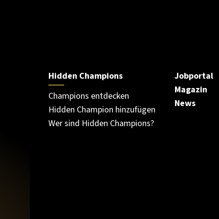
Hidden Champions
Jobportal
Magazin
Champions entdecken
News
Hidden Champion hinzufügen
Wer sind Hidden Champions?