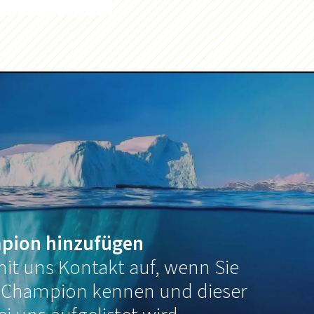
pion hinzufügen
it uns Kontakt auf, wenn Sie
 Champion kennen und dieser