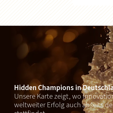
Hidden Champions in Deutschl
Unsere Karte zeigt, wo Innovati
weltweiter Erfolg auch abseits d