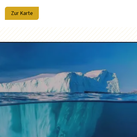
Zur Karte