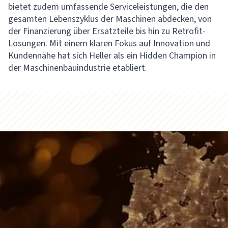
bietet zudem umfassende Serviceleistungen, die den
gesamten Lebenszyklus der Maschinen abdecken, von
der Finanzierung über Ersatzteile bis hin zu Retrofit-
Lösungen. Mit einem klaren Fokus auf Innovation und
Kundennähe hat sich Heller als ein Hidden Champion in
der Maschinenbauindustrie etabliert.