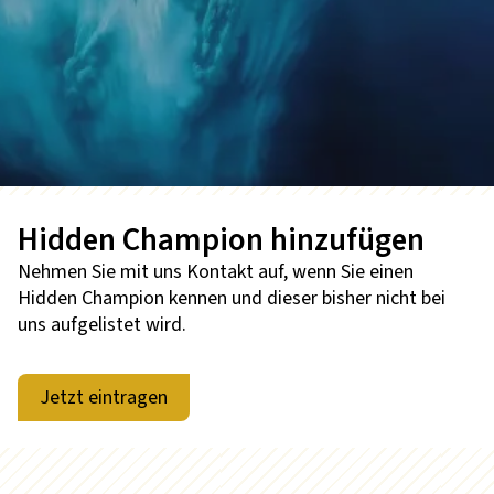
Hidden Champion hinzufügen
Nehmen Sie mit uns Kontakt auf, wenn Sie einen
Hidden Champion kennen und dieser bisher nicht bei
uns aufgelistet wird.
Jetzt eintragen