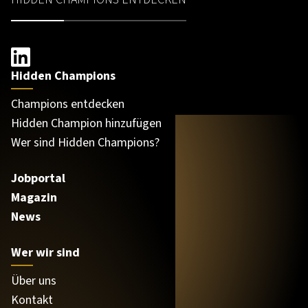
Hidden Champions
Champions entdecken
Hidden Champion hinzufügen
Wer sind Hidden Champions?
Jobportal
Magazin
News
Wer wir sind
Über uns
Kontakt