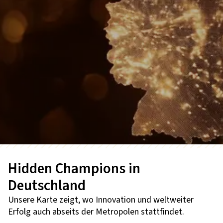
Hidden Champions in
Deutschland
Unsere Karte zeigt, wo Innovation und weltweiter
Erfolg auch abseits der Metropolen stattfindet.