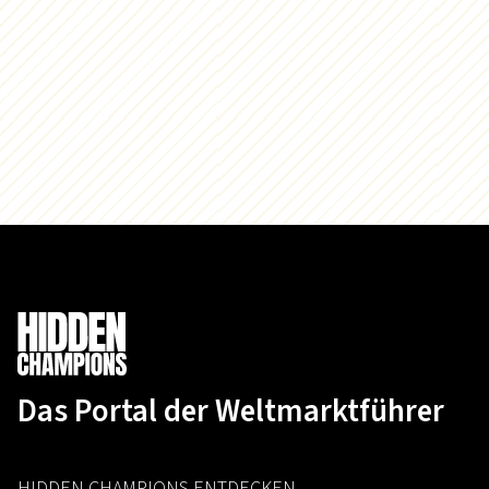
Das Portal der Weltmarktführer
HIDDEN CHAMPIONS ENTDECKEN