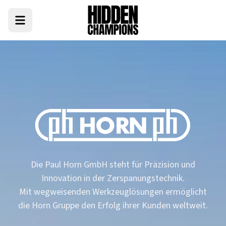
Die Paul Horn GmbH steht für Präzision und
Innovation in der Zerspanungstechnik.
Mit wegweisenden Werkzeuglösungen ermöglicht
die Horn Gruppe den Erfolg ihrer Kunden weltweit.