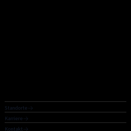
Standorte
Karriere
Kontakt