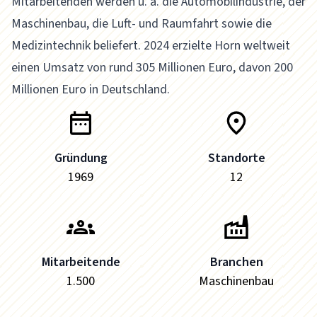
Mitarbeitenden werden u. a. die Automobilindustrie, der
Maschinenbau, die Luft- und Raumfahrt sowie die
Medizintechnik beliefert. 2024 erzielte Horn weltweit
einen Umsatz von rund 305 Millionen Euro, davon 200
Millionen Euro in Deutschland.
Gründung
Standorte
1969
12
Mitarbeitende
Branchen
1.500
Maschinenbau