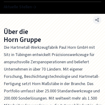
Aktuelle Stellen
Über die
Horn Gruppe
Die Hartmetall-Werkzeugfabrik Paul Horn GmbH mit
Sitz in Tübingen entwickelt Präzisionswerkzeuge für
anspruchsvolle Zerspanoperationen und beliefert
Unternehmen in über 70 Ländern. Mit eigener
Forschung, Beschichtungstechnologie und Hartmetall-
Fertigung setzt Horn Maßstäbe in der Branche. Das
Portfolio umfasst über 25.000 Standardwerkzeuge und
200.000 Sonderlösungen. Mit weltweit mehr als 1.500