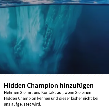
Hidden Champion hinzufügen
Nehmen Sie mit uns Kontakt auf, wenn Sie einen
Hidden Champion kennen und dieser bisher nicht bei
uns aufgelistet wird.