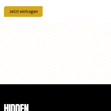
Jetzt eintragen