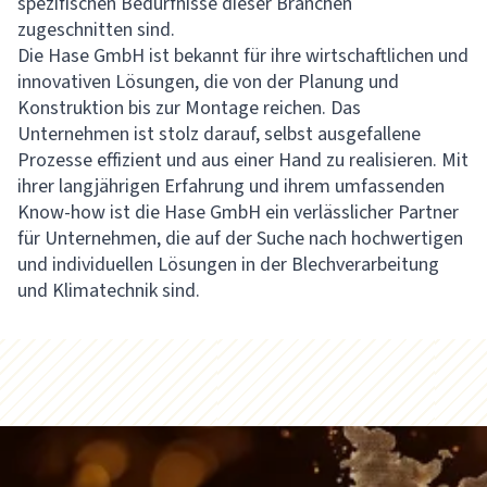
spezifischen Bedürfnisse dieser Branchen
zugeschnitten sind.
Die Hase GmbH ist bekannt für ihre wirtschaftlichen und
innovativen Lösungen, die von der Planung und
Konstruktion bis zur Montage reichen. Das
Unternehmen ist stolz darauf, selbst ausgefallene
Prozesse effizient und aus einer Hand zu realisieren. Mit
ihrer langjährigen Erfahrung und ihrem umfassenden
Know-how ist die Hase GmbH ein verlässlicher Partner
für Unternehmen, die auf der Suche nach hochwertigen
und individuellen Lösungen in der Blechverarbeitung
und Klimatechnik sind.