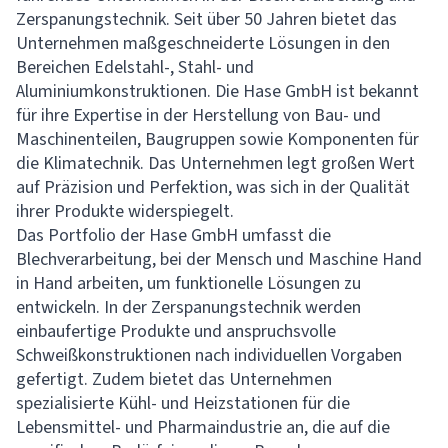
Zerspanungstechnik. Seit über 50 Jahren bietet das
Unternehmen maßgeschneiderte Lösungen in den
Bereichen Edelstahl-, Stahl- und
Aluminiumkonstruktionen. Die Hase GmbH ist bekannt
für ihre Expertise in der Herstellung von Bau- und
Maschinenteilen, Baugruppen sowie Komponenten für
die Klimatechnik. Das Unternehmen legt großen Wert
auf Präzision und Perfektion, was sich in der Qualität
ihrer Produkte widerspiegelt.
Das Portfolio der Hase GmbH umfasst die
Blechverarbeitung, bei der Mensch und Maschine Hand
in Hand arbeiten, um funktionelle Lösungen zu
entwickeln. In der Zerspanungstechnik werden
einbaufertige Produkte und anspruchsvolle
Schweißkonstruktionen nach individuellen Vorgaben
gefertigt. Zudem bietet das Unternehmen
spezialisierte Kühl- und Heizstationen für die
Lebensmittel- und Pharmaindustrie an, die auf die