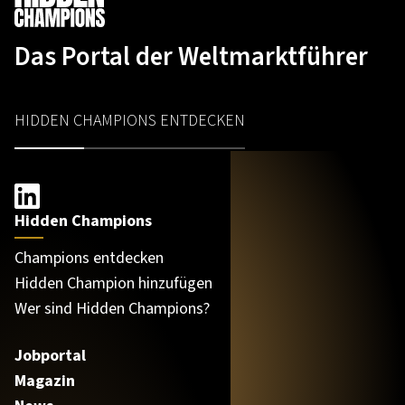
Das Portal der Weltmarktführer
HIDDEN CHAMPIONS ENTDECKEN
Hidden Champions
Champions entdecken
Hidden Champion hinzufügen
Wer sind Hidden Champions?
Jobportal
Magazin