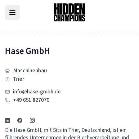
Hase GmbH
Maschinenbau
Trier
info@hase-gmbh.de
+49 651 827070
Die Hase GmbH, mit Sitz in Trier, Deutschland, ist ein
führendes Unternehmen in der Blechverarbeitung und