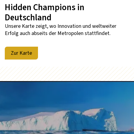
Hidden Champions in
Deutschland
Unsere Karte zeigt, wo Innovation und weltweiter
Erfolg auch abseits der Metropolen stattfindet.
Zur Karte