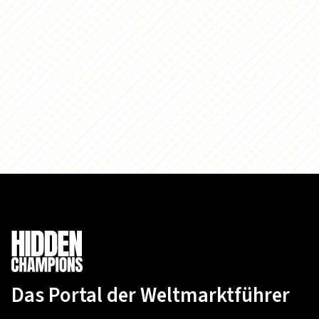
Das Portal der Weltmarktführer