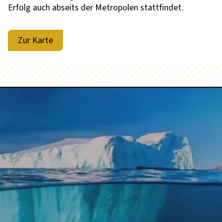
Erfolg auch abseits der Metropolen stattfindet.
Zur Karte