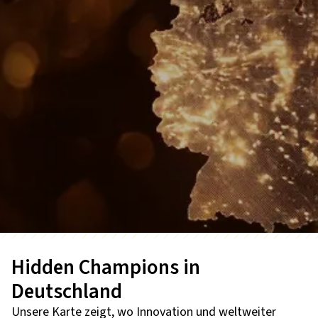
Hidden Champions in
Deutschland
Unsere Karte zeigt, wo Innovation und weltweiter