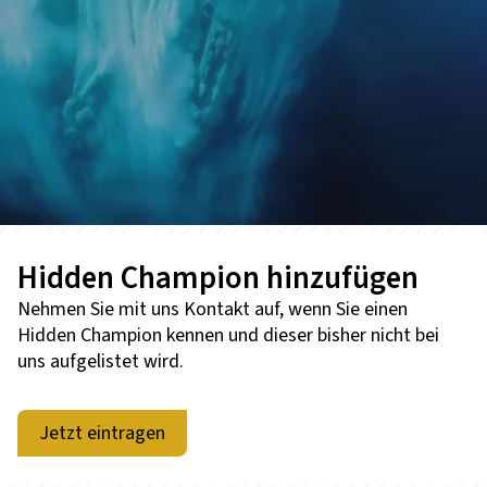
Hidden Champion hinzufügen
Nehmen Sie mit uns Kontakt auf, wenn Sie einen
Hidden Champion kennen und dieser bisher nicht bei
uns aufgelistet wird.
Jetzt eintragen