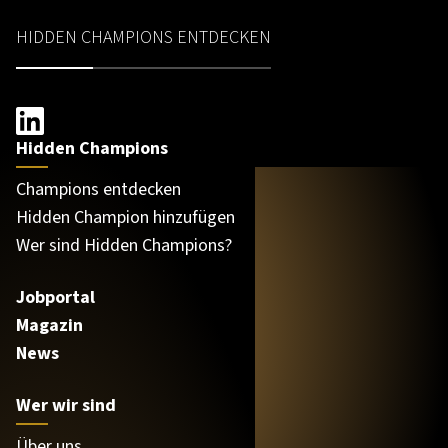
HIDDEN CHAMPIONS ENTDECKEN
Hidden Champions
Champions entdecken
Hidden Champion hinzufügen
Wer sind Hidden Champions?
Jobportal
Magazin
News
Wer wir sind
Über uns