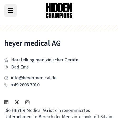
heyer medical AG
Herstellung medizinischer Geräte
Bad Ems
info@heyermedical.de
+49 2603 7910
Die HEYER Medical AG ist ein renommiertes
Unternehmen im Bereich der Medizintechnik mit Sitz in