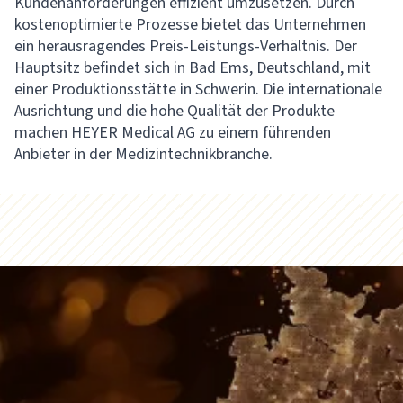
Kundenanforderungen effizient umzusetzen. Durch
kostenoptimierte Prozesse bietet das Unternehmen
ein herausragendes Preis-Leistungs-Verhältnis. Der
Hauptsitz befindet sich in Bad Ems, Deutschland, mit
einer Produktionsstätte in Schwerin. Die internationale
Ausrichtung und die hohe Qualität der Produkte
machen HEYER Medical AG zu einem führenden
Anbieter in der Medizintechnikbranche.