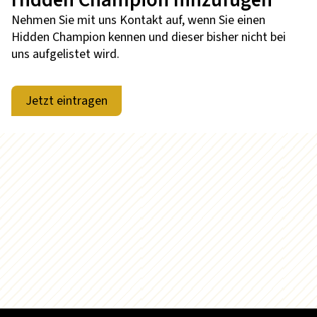
Hidden Champion hinzufügen
Nehmen Sie mit uns Kontakt auf, wenn Sie einen
Hidden Champion kennen und dieser bisher nicht bei
uns aufgelistet wird.
Jetzt eintragen