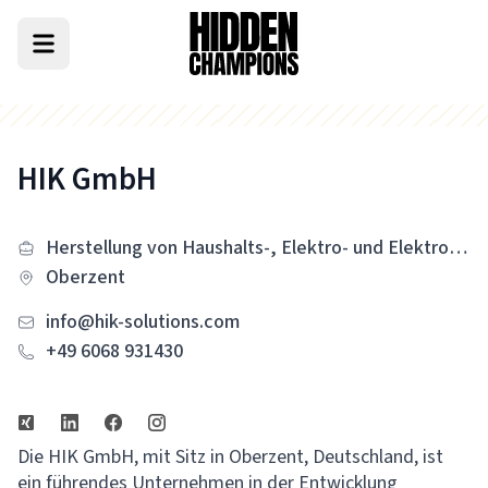
HIK GmbH
Herstellung von Haushalts-, Elektro- und Elektronikgeräten
Oberzent
info@hik-solutions.com
+49 6068 931430
Die HIK GmbH, mit Sitz in Oberzent, Deutschland, ist
ein führendes Unternehmen in der Entwicklung