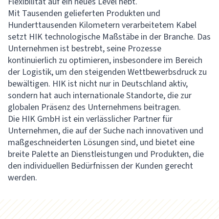
Flexibilität auf ein neues Level hebt.
Mit Tausenden gelieferten Produkten und
Hunderttausenden Kilometern verarbeitetem Kabel
setzt HIK technologische Maßstäbe in der Branche. Das
Unternehmen ist bestrebt, seine Prozesse
kontinuierlich zu optimieren, insbesondere im Bereich
der Logistik, um den steigenden Wettbewerbsdruck zu
bewältigen. HIK ist nicht nur in Deutschland aktiv,
sondern hat auch internationale Standorte, die zur
globalen Präsenz des Unternehmens beitragen.
Die HIK GmbH ist ein verlässlicher Partner für
Unternehmen, die auf der Suche nach innovativen und
maßgeschneiderten Lösungen sind, und bietet eine
breite Palette an Dienstleistungen und Produkten, die
den individuellen Bedürfnissen der Kunden gerecht
werden.