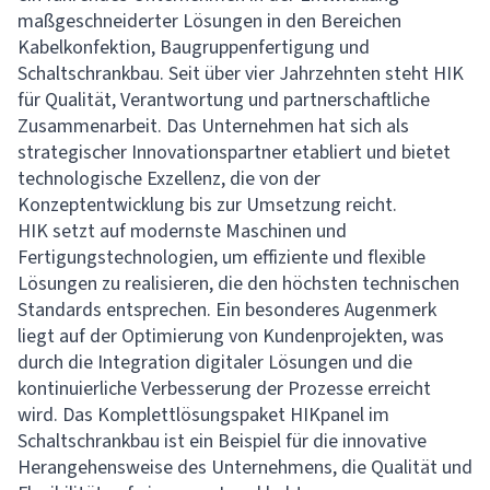
maßgeschneiderter Lösungen in den Bereichen
Kabelkonfektion, Baugruppenfertigung und
Schaltschrankbau. Seit über vier Jahrzehnten steht HIK
für Qualität, Verantwortung und partnerschaftliche
Zusammenarbeit. Das Unternehmen hat sich als
strategischer Innovationspartner etabliert und bietet
technologische Exzellenz, die von der
Konzeptentwicklung bis zur Umsetzung reicht.
HIK setzt auf modernste Maschinen und
Fertigungstechnologien, um effiziente und flexible
Lösungen zu realisieren, die den höchsten technischen
Standards entsprechen. Ein besonderes Augenmerk
liegt auf der Optimierung von Kundenprojekten, was
durch die Integration digitaler Lösungen und die
kontinuierliche Verbesserung der Prozesse erreicht
wird. Das Komplettlösungspaket HIKpanel im
Schaltschrankbau ist ein Beispiel für die innovative
Herangehensweise des Unternehmens, die Qualität und