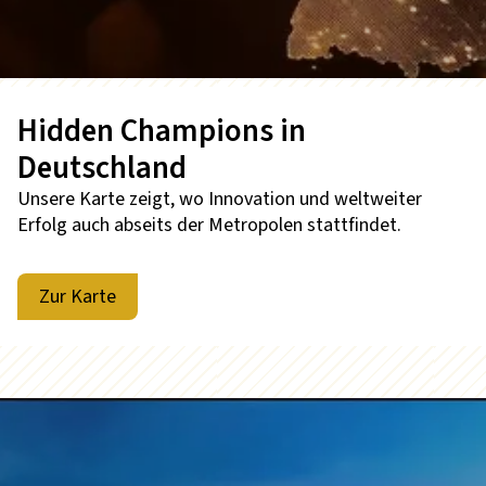
Hidden Champions in
Deutschland
Unsere Karte zeigt, wo Innovation und weltweiter
Erfolg auch abseits der Metropolen stattfindet.
Zur Karte