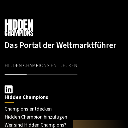
Das Portal der Weltmarktführer
HIDDEN CHAMPIONS ENTDECKEN
Hidden Champions
Champions entdecken
Hidden Champion hinzufügen
Wer sind Hidden Champions?