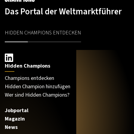
Das Portal der Weltmarktführer
HIDDEN CHAMPIONS ENTDECKEN
Hidden Champions
Champions entdecken
Hidden Champion hinzufügen
Wer sind Hidden Champions?
Jobportal
Magazin
News