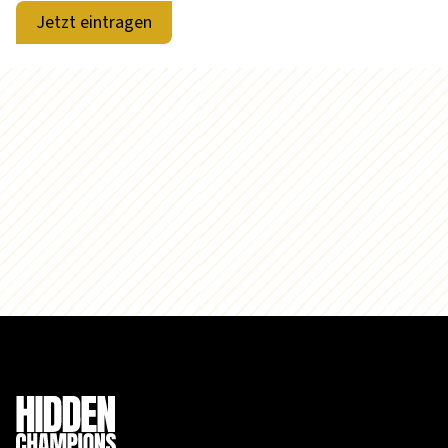
Jetzt eintragen