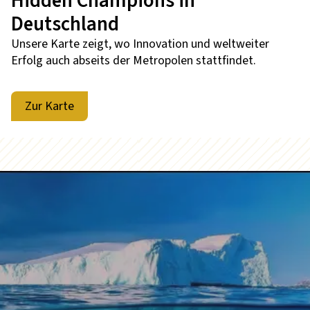
Hidden Champions in
Deutschland
Unsere Karte zeigt, wo Innovation und weltweiter
Erfolg auch abseits der Metropolen stattfindet.
Zur Karte