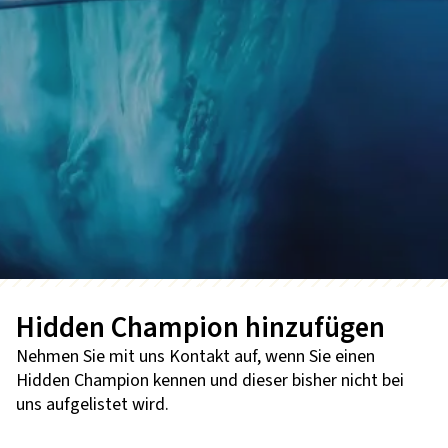
Hidden Champion hinzufügen
Nehmen Sie mit uns Kontakt auf, wenn Sie einen
Hidden Champion kennen und dieser bisher nicht bei
uns aufgelistet wird.