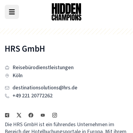
HRS GmbH
Reisebürodienstleistungen
Köln
destinationsolutions@hrs.de
+49 221 20772262
Die HRS GmbH ist ein führendes Unternehmen im
Bereich der Hotelbuchungsportale in Europa. Mit ihrem