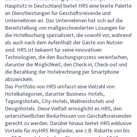
Hauptsitz in Deutschland bietet HRS eine breite Palette
an Dienstleistungen für Geschäftsreisende und
Unternehmen an. Das Unternehmen hat sich auf die
Bereitstellung von maßgeschneiderten Lösungen für
die Hotelbuchung spezialisiert, die sowohl vor, während
als auch nach dem Aufenthalt der Gäste von Nutzen
sind. HRS ist bekannt für seine innovativen
Technologien, die den Buchungsprozess vereinfachen,
darunter die Möglichkeit, den Check-in, Check-out und
die Bezahlung der Hotelrechnung per Smartphone
abzuwickeln.
Das Portfolio von HRS umfasst eine Vielzahl von
Hotelkategorien, darunter Business-Hotels,
Tagungshotels, City-Hotels, Wellnesshotels und
Designhotels. Diese Vielfalt ermöglicht es HRS, den
unterschiedlichen Bedürfnissen von Geschäftsreisenden
gerecht zu werden. Darüber hinaus bietet HRS exklusive
Vorteile für myHRS Mitglieder, wie z.B. Rabatte von bis