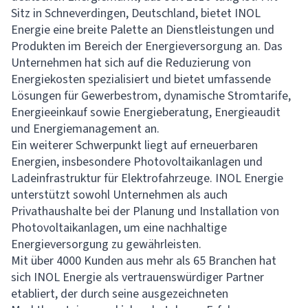
Sitz in Schneverdingen, Deutschland, bietet INOL
Energie eine breite Palette an Dienstleistungen und
Produkten im Bereich der Energieversorgung an. Das
Unternehmen hat sich auf die Reduzierung von
Energiekosten spezialisiert und bietet umfassende
Lösungen für Gewerbestrom, dynamische Stromtarife,
Energieeinkauf sowie Energieberatung, Energieaudit
und Energiemanagement an.
Ein weiterer Schwerpunkt liegt auf erneuerbaren
Energien, insbesondere Photovoltaikanlagen und
Ladeinfrastruktur für Elektrofahrzeuge. INOL Energie
unterstützt sowohl Unternehmen als auch
Privathaushalte bei der Planung und Installation von
Photovoltaikanlagen, um eine nachhaltige
Energieversorgung zu gewährleisten.
Mit über 4000 Kunden aus mehr als 65 Branchen hat
sich INOL Energie als vertrauenswürdiger Partner
etabliert, der durch seine ausgezeichneten