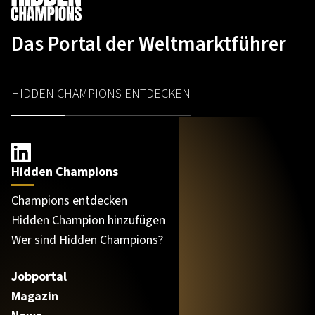
Das Portal der Weltmarktführer
HIDDEN CHAMPIONS ENTDECKEN
Hidden Champions
Champions entdecken
Hidden Champion hinzufügen
Wer sind Hidden Champions?
Jobportal
Magazin