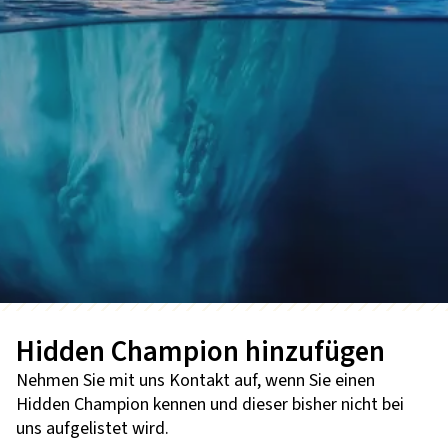
Hidden Champion hinzufügen
Nehmen Sie mit uns Kontakt auf, wenn Sie einen
Hidden Champion kennen und dieser bisher nicht bei
uns aufgelistet wird.