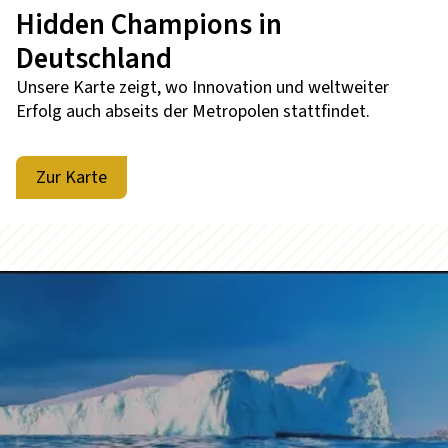
Hidden Champions in
Deutschland
Unsere Karte zeigt, wo Innovation und weltweiter
Erfolg auch abseits der Metropolen stattfindet.
Zur Karte