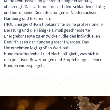
Marktkenntnisse und jahrzehntelange Erfahrung
überzeugt. Das Unternehmen ist deutschlandweit tätig
und bietet seine Dienstleistungen in Niedersachsen,
Hamburg und Bremen an.
INOL Energie OHG ist bekannt für seine professionelle
Beratung und die Fähigkeit, maßgeschneiderte
Energiekonzepte zu entwickeln, die den individuellen
Bedürfnissen der Kunden gerecht werden. Das
Unternehmen legt großen Wert auf
Kundenzufriedenheit und Nachhaltigkeit, was sich in
den positiven Bewertungen und Empfehlungen seiner
Kunden widerspiegelt.