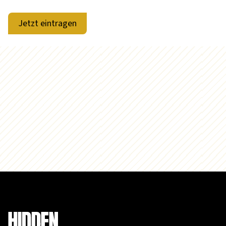
Jetzt eintragen