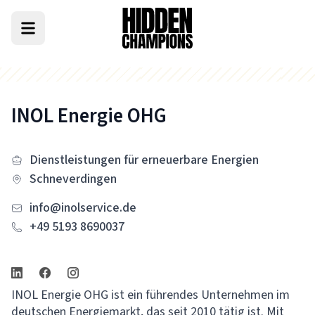
INOL Energie OHG
Dienstleistungen für erneuerbare Energien
Schneverdingen
info@inolservice.de
+49 5193 8690037
INOL Energie OHG ist ein führendes Unternehmen im
deutschen Energiemarkt, das seit 2010 tätig ist. Mit