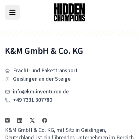
K&M GmbH & Co. KG
Fracht- und Pakettransport
Geislingen an der Steige
info@km-inventuren.de
+49 7331 307780
K&M GmbH & Co. KG, mit Sitz in Geislingen,
Deutschland, ist ein führendes Unternehmen im Bereich