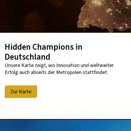
Hidden Champions in
Deutschland
Unsere Karte zeigt, wo Innovation und weltweiter
Erfolg auch abseits der Metropolen stattfindet.
Zur Karte