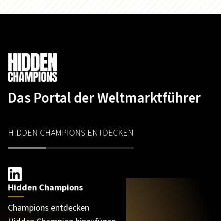
Das Portal der Weltmarktführer
HIDDEN CHAMPIONS ENTDECKEN
Hidden Champions
Champions entdecken