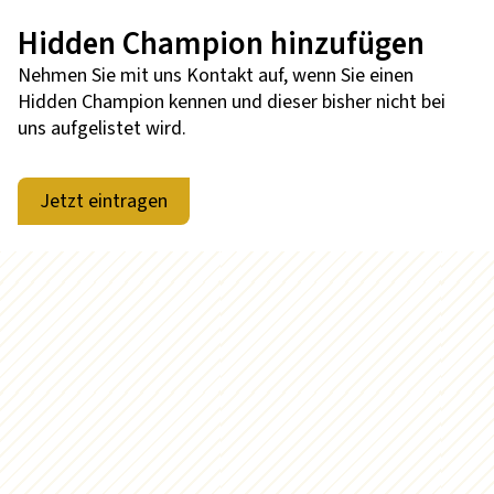
Hidden Champion hinzufügen
Nehmen Sie mit uns Kontakt auf, wenn Sie einen
Hidden Champion kennen und dieser bisher nicht bei
uns aufgelistet wird.
Jetzt eintragen