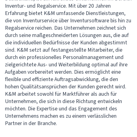
Inventur- und Regalservice. Mit über 20 Jahren
Erfahrung bietet K&M umfassende Dienstleistungen,
die von Inventurservice über Inventursoftware bis hin zu
Regalservice reichen. Das Unternehmen zeichnet sich
durch seine maßgeschneiderten Lösungen aus, die auf
die individuellen Bedürfnisse der Kunden abgestimmt
sind. K&M setzt auf festangestellte Mitarbeiter, die
durch ein professionelles Personalmanagement und
zielgerichtete Aus- und Weiterbildung optimal auf ihre
Aufgaben vorbereitet werden. Dies ermöglicht eine
flexible und effiziente Auftragsabwicklung, die den
hohen Qualitätsansprüchen der Kunden gerecht wird.
K&M arbeitet sowohl für Marktführer als auch für
Unternehmen, die sich in diese Richtung entwickeln
möchten. Die Expertise und das Engagement des
Unternehmens machen es zu einem verlässlichen
Partner in der Branche.