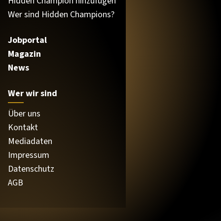
Hidden Champion hinzufügen
Wer sind Hidden Champions?
Jobportal
Magazin
News
Wer wir sind
Über uns
Kontakt
Mediadaten
Impressum
Datenschutz
AGB