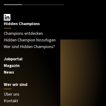
Hidden Champions
Champions entdecken
Hidden Champion hinzufügen
Wer sind Hidden Champions?
Jobportal
Magazin
News
Wer wir sind
Über uns
Kontakt