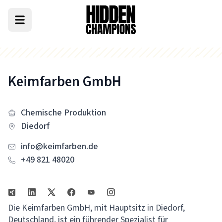
Keimfarben GmbH
Chemische Produktion
Diedorf
info@keimfarben.de
+49 821 48020
Die Keimfarben GmbH, mit Hauptsitz in Diedorf,
Deutschland, ist ein führender Spezialist für