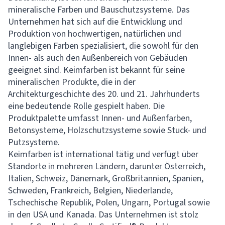
mineralische Farben und Bauschutzsysteme. Das
Unternehmen hat sich auf die Entwicklung und
Produktion von hochwertigen, natürlichen und
langlebigen Farben spezialisiert, die sowohl für den
Innen- als auch den Außenbereich von Gebäuden
geeignet sind. Keimfarben ist bekannt für seine
mineralischen Produkte, die in der
Architekturgeschichte des 20. und 21. Jahrhunderts
eine bedeutende Rolle gespielt haben. Die
Produktpalette umfasst Innen- und Außenfarben,
Betonsysteme, Holzschutzsysteme sowie Stuck- und
Putzsysteme.
Keimfarben ist international tätig und verfügt über
Standorte in mehreren Ländern, darunter Österreich,
Italien, Schweiz, Dänemark, Großbritannien, Spanien,
Schweden, Frankreich, Belgien, Niederlande,
Tschechische Republik, Polen, Ungarn, Portugal sowie
in den USA und Kanada. Das Unternehmen ist stolz