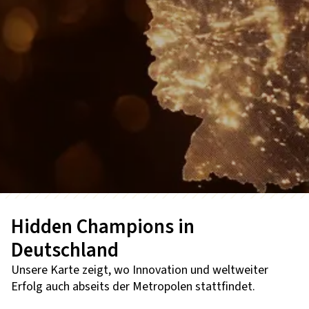
Hidden Champions in
Deutschland
Unsere Karte zeigt, wo Innovation und weltweiter
Erfolg auch abseits der Metropolen stattfindet.