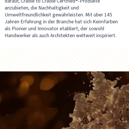
darauf, Cradle to Cradle Certified®-Produkte
anzubieten, die Nachhaltigkeit und
Umweltfreundlichkeit gewährleisten. Mit über 145
Jahren Erfahrung in der Branche hat sich Keimfarben
als Pionier und Innovator etabliert, der sowohl
Handwerker als auch Architekten weltweit inspiriert.