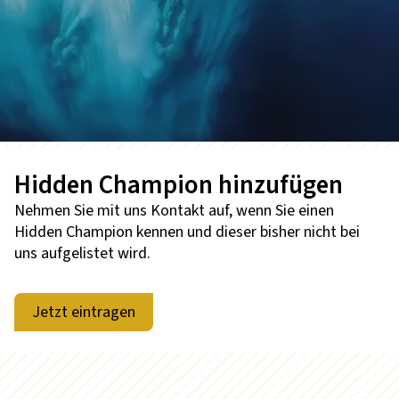
Hidden Champion hinzufügen
Nehmen Sie mit uns Kontakt auf, wenn Sie einen
Hidden Champion kennen und dieser bisher nicht bei
uns aufgelistet wird.
Jetzt eintragen