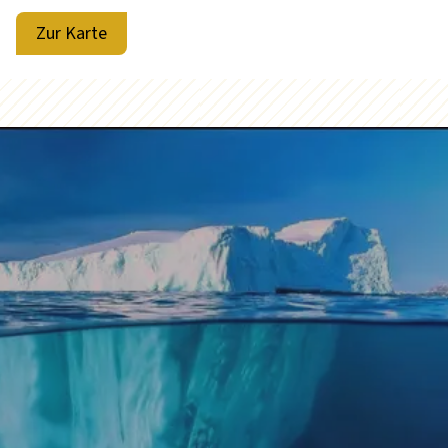
Zur Karte