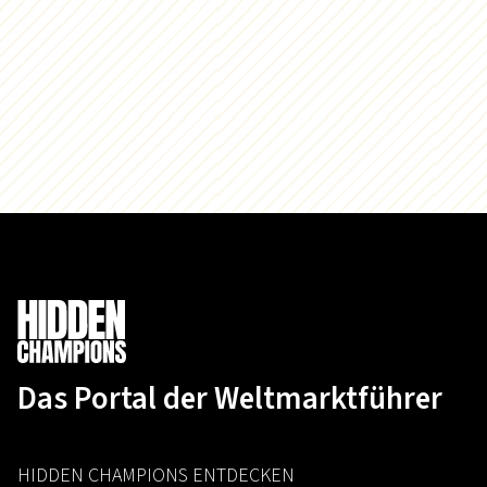
Das Portal der Weltmarktführer
HIDDEN CHAMPIONS ENTDECKEN