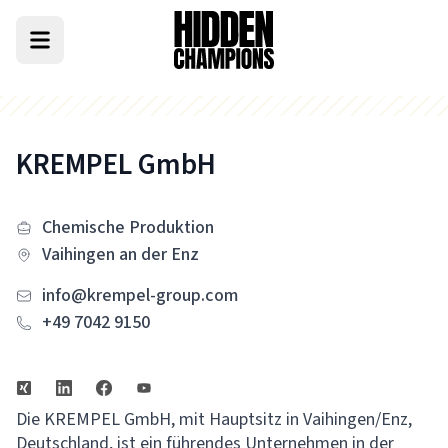
KREMPEL GmbH
Chemische Produktion
Vaihingen an der Enz
info@krempel-group.com
+49 7042 9150
Die KREMPEL GmbH, mit Hauptsitz in Vaihingen/Enz,
Deutschland, ist ein führendes Unternehmen in der