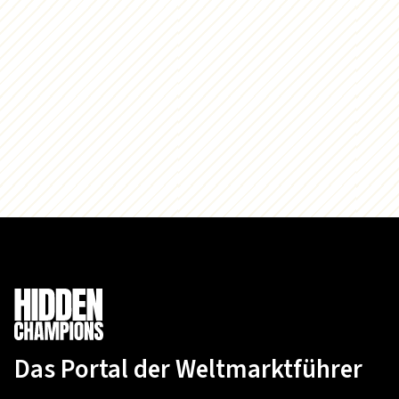
Das Portal der Weltmarktführer