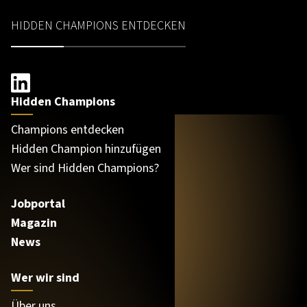
HIDDEN CHAMPIONS ENTDECKEN
Hidden Champions
Champions entdecken
Hidden Champion hinzufügen
Wer sind Hidden Champions?
Jobportal
Magazin
News
Wer wir sind
Über uns