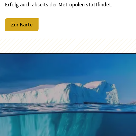
Erfolg auch abseits der Metropolen stattfindet.
Zur Karte