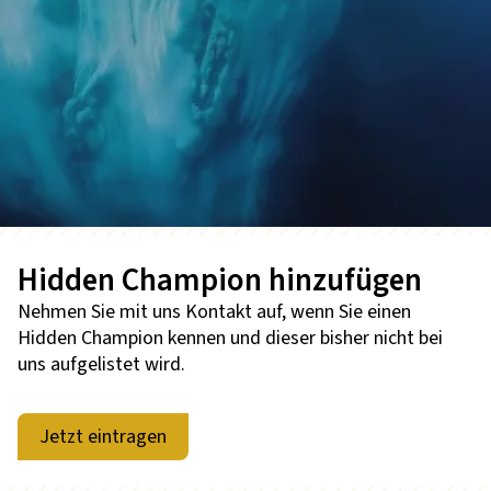
Hidden Champion hinzufügen
Nehmen Sie mit uns Kontakt auf, wenn Sie einen
Hidden Champion kennen und dieser bisher nicht bei
uns aufgelistet wird.
Jetzt eintragen