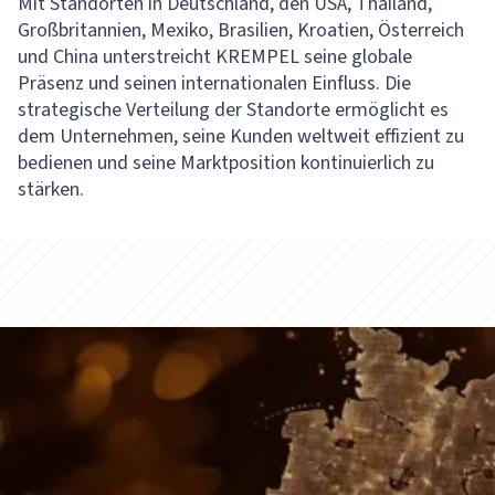
Mit Standorten in Deutschland, den USA, Thailand,
Großbritannien, Mexiko, Brasilien, Kroatien, Österreich
und China unterstreicht KREMPEL seine globale
Präsenz und seinen internationalen Einfluss. Die
strategische Verteilung der Standorte ermöglicht es
dem Unternehmen, seine Kunden weltweit effizient zu
bedienen und seine Marktposition kontinuierlich zu
stärken.