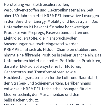
Herstellung von Elektroisolierstoffen,
Verbundwerkstoffen und Elektronikmaterialien. Seit
über 150 Jahren bietet KREMPEL innovative Lösungen
in den Bereichen Energy, Mobility und Industry an. Das
Unternehmen ist bekannt für seine hochwertigen
Produkte wie Prepregs, Faserverbundplatten und
Elektroisolierstoffe, die in anspruchsvollen
Anwendungen weltweit eingesetzt werden.
KREMPEL hat sich als Hidden Champion etabliert und
nimmt eine führende Position in seiner Branche ein. Das
Unternehmen bietet ein breites Portfolio an Produkten,
darunter Elektroisoliersysteme für Motoren,
Generatoren und Transformatoren sowie
Hochleistungsmaterialien für die Luft- und Raumfahrt,
den Straßen- und Schienenverkehr. Darüber hinaus
entwickelt KREMPEL technische Lösungen für die
Medizintechnik, den Maschinenbau und den
ballistischen Schutz.