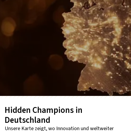
Hidden Champions in
Deutschland
Unsere Karte zeigt, wo Innovation und weltweiter