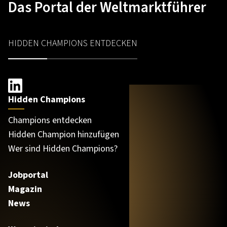
Das Portal der Weltmarktführer
HIDDEN CHAMPIONS ENTDECKEN
Hidden Champions
Champions entdecken
Hidden Champion hinzufügen
Wer sind Hidden Champions?
Jobportal
Magazin
News