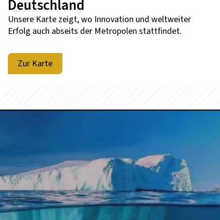
Deutschland
Unsere Karte zeigt, wo Innovation und weltweiter
Erfolg auch abseits der Metropolen stattfindet.
Zur Karte