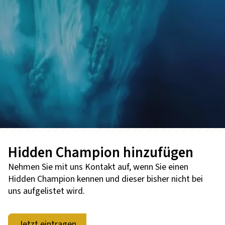
Hidden Champion hinzufügen
Nehmen Sie mit uns Kontakt auf, wenn Sie einen
Hidden Champion kennen und dieser bisher nicht bei
uns aufgelistet wird.
Jetzt eintragen