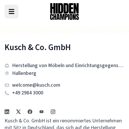
Kusch & Co. GmbH
Herstellung von Möbeln und Einrichtungsgegenständen
Hallenberg
welcome@kusch.com
+49 2984 3000
Kusch & Co. GmbH ist ein renommiertes Unternehmen
mit Sitz in Deutschland, das sich auf die Herstellung