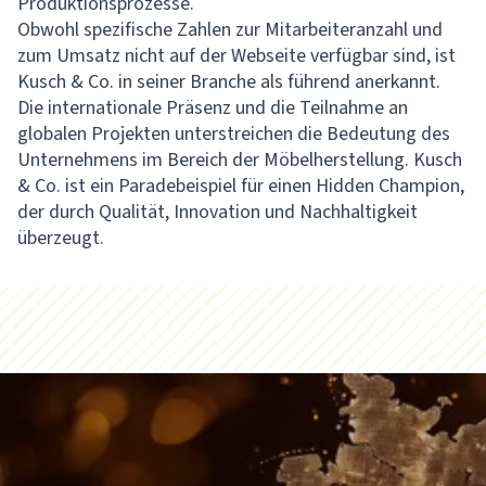
Produktionsprozesse.
Obwohl spezifische Zahlen zur Mitarbeiteranzahl und
zum Umsatz nicht auf der Webseite verfügbar sind, ist
Kusch & Co. in seiner Branche als führend anerkannt.
Die internationale Präsenz und die Teilnahme an
globalen Projekten unterstreichen die Bedeutung des
Unternehmens im Bereich der Möbelherstellung. Kusch
& Co. ist ein Paradebeispiel für einen Hidden Champion,
der durch Qualität, Innovation und Nachhaltigkeit
überzeugt.