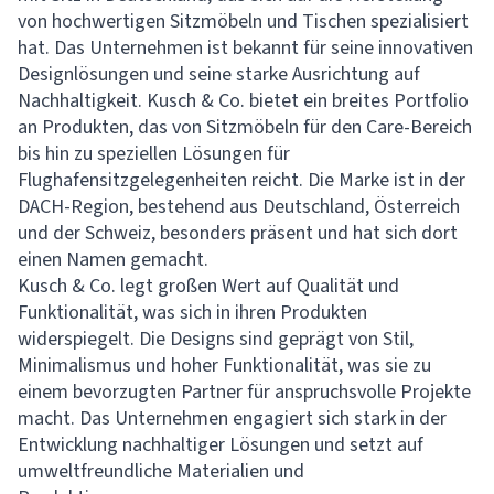
von hochwertigen Sitzmöbeln und Tischen spezialisiert
hat. Das Unternehmen ist bekannt für seine innovativen
Designlösungen und seine starke Ausrichtung auf
Nachhaltigkeit. Kusch & Co. bietet ein breites Portfolio
an Produkten, das von Sitzmöbeln für den Care-Bereich
bis hin zu speziellen Lösungen für
Flughafensitzgelegenheiten reicht. Die Marke ist in der
DACH-Region, bestehend aus Deutschland, Österreich
und der Schweiz, besonders präsent und hat sich dort
einen Namen gemacht.
Kusch & Co. legt großen Wert auf Qualität und
Funktionalität, was sich in ihren Produkten
widerspiegelt. Die Designs sind geprägt von Stil,
Minimalismus und hoher Funktionalität, was sie zu
einem bevorzugten Partner für anspruchsvolle Projekte
macht. Das Unternehmen engagiert sich stark in der
Entwicklung nachhaltiger Lösungen und setzt auf
umweltfreundliche Materialien und