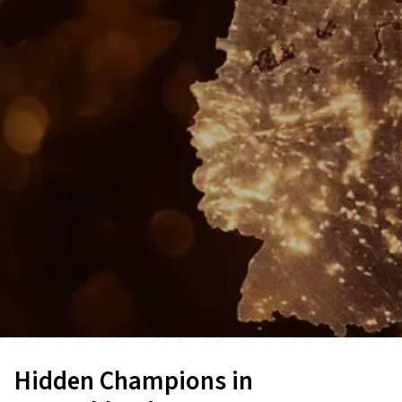
Hidden Champions in