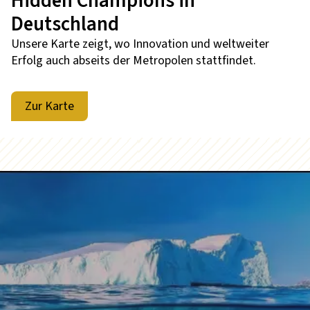
Hidden Champions in
Deutschland
Unsere Karte zeigt, wo Innovation und weltweiter
Erfolg auch abseits der Metropolen stattfindet.
Zur Karte