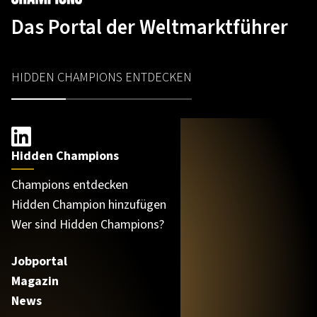
Das Portal der Weltmarktführer
HIDDEN CHAMPIONS ENTDECKEN
Hidden Champions
Champions entdecken
Hidden Champion hinzufügen
Wer sind Hidden Champions?
Jobportal
Magazin
News