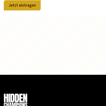
Jetzt eintragen