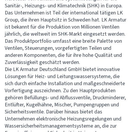
Sanitär-, Heizungs- und Klimatechnik (SHK) in Europa.
Das Unternehmen ist Teil der international tätigen LK
Group, die ihren Hauptsitz in Schweden hat. LK Armatur
ist bekannt für die Produktion von Millionen Ventilen
jährlich, die weltweit im SHK-Markt eingesetzt werden.
Das Produktportfolio umfasst eine breite Palette von
Ventilen, Steuerungen, vorgefertigten Teilen und
anderen Komponenten, die für ihre hohe Qualität und
Zuverlässigkeit geschätzt werden.
Die LK Armatur Deutschland GmbH bietet innovative
Lösungen für Heiz- und Leitungswassersysteme, die
sich durch einfache Installation und maßgeschneiderte
Vorfertigung auszeichnen. Zu den Hauptprodukten
gehören Befüllungs- und Abflussventile, Druckminderer,
Entlüfter, Kugelhähne, Mischer, Pumpengruppen und
Sicherheitsventile. Darüber hinaus bietet das
Unternehmen elektronische Heizungsregelungen und
Wassersicherheitsmanagementsysteme an, die zur