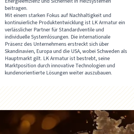
Energieeffizienz und Sicherheit in Heizsystemen
beitragen.
Mit einem starken Fokus auf Nachhaltigkeit und
kontinuierliche Produktentwicklung ist LK Armatur ein
verlässlicher Partner für Standardventile und
individuelle Systemlösungen. Die internationale
Präsenz des Unternehmens erstreckt sich über
Skandinavien, Europa und die USA, wobei Schweden als
Hauptmarkt gilt. LK Armatur ist bestrebt, seine
Marktposition durch innovative Technologien und
kundenorientierte Lösungen weiter auszubauen.