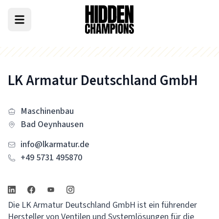
LK Armatur Deutschland GmbH
Maschinenbau
Bad Oeynhausen
info@lkarmatur.de
+49 5731 495870
Die LK Armatur Deutschland GmbH ist ein führender
Hersteller von Ventilen und Systemlösungen für die