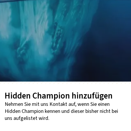
Hidden Champion hinzufügen
Nehmen Sie mit uns Kontakt auf, wenn Sie einen
Hidden Champion kennen und dieser bisher nicht bei
uns aufgelistet wird.