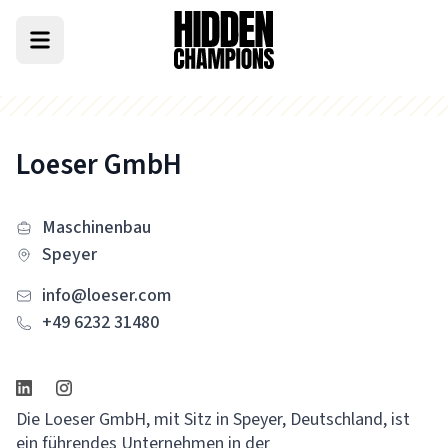
Loeser GmbH
Maschinenbau
Speyer
info@loeser.com
+49 6232 31480
Die Loeser GmbH, mit Sitz in Speyer, Deutschland, ist
ein führendes Unternehmen in der