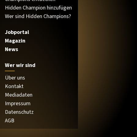
Hidden Champion hinzufügen
Wer sind Hidden Champions?
Jobportal
Magazin
News
Wer wir sind
Über uns
Kontakt
Mediadaten
Impressum
Datenschutz
AGB