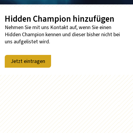
Hidden Champion hinzufügen
Nehmen Sie mit uns Kontakt auf, wenn Sie einen
Hidden Champion kennen und dieser bisher nicht bei
uns aufgelistet wird.
Jetzt eintragen