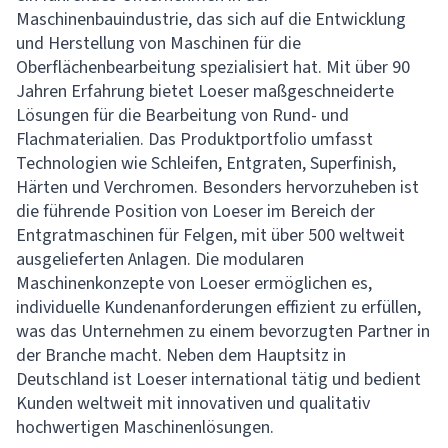
Maschinenbauindustrie, das sich auf die Entwicklung
und Herstellung von Maschinen für die
Oberflächenbearbeitung spezialisiert hat. Mit über 90
Jahren Erfahrung bietet Loeser maßgeschneiderte
Lösungen für die Bearbeitung von Rund- und
Flachmaterialien. Das Produktportfolio umfasst
Technologien wie Schleifen, Entgraten, Superfinish,
Härten und Verchromen. Besonders hervorzuheben ist
die führende Position von Loeser im Bereich der
Entgratmaschinen für Felgen, mit über 500 weltweit
ausgelieferten Anlagen. Die modularen
Maschinenkonzepte von Loeser ermöglichen es,
individuelle Kundenanforderungen effizient zu erfüllen,
was das Unternehmen zu einem bevorzugten Partner in
der Branche macht. Neben dem Hauptsitz in
Deutschland ist Loeser international tätig und bedient
Kunden weltweit mit innovativen und qualitativ
hochwertigen Maschinenlösungen.