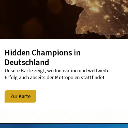
Hidden Champions in
Deutschland
Unsere Karte zeigt, wo Innovation und weltweiter
Erfolg auch abseits der Metropolen stattfindet.
Zur Karte