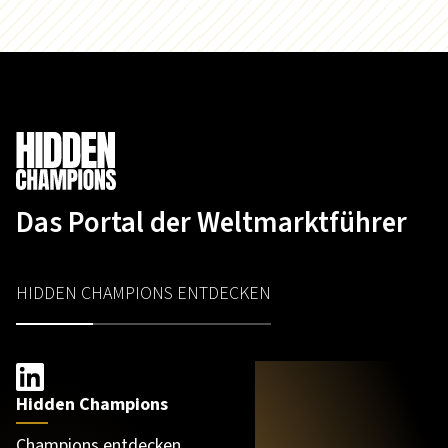
Das Portal der Weltmarktführer
HIDDEN CHAMPIONS ENTDECKEN
Hidden Champions
Champions entdecken