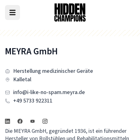
MEYRA GmbH
Herstellung medizinischer Geräte
Kalletal
info@i-like-no-spam.meyra.de
+49 5733 922311
Die MEYRA GmbH, gegründet 1936, ist ein führender
Hersteller von Rollstühlen und Rehabilitationsmitteln