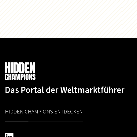
Das Portal der Weltmarktführer
HIDDEN CHAMPIONS ENTDECKEN