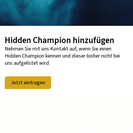
Hidden Champion hinzufügen
Nehmen Sie mit uns Kontakt auf, wenn Sie einen
Hidden Champion kennen und dieser bisher nicht bei
uns aufgelistet wird.
Jetzt eintragen