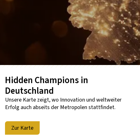
Hidden Champions in
Deutschland
Unsere Karte zeigt, wo Innovation und weltweiter
Erfolg auch abseits der Metropolen stattfindet.
Zur Karte