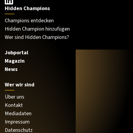
Hidden Champions
Champions entdecken
Hidden Champion hinzufügen
Wer sind Hidden Champions?
Jobportal
Magazin
News
Wer wir sind
Über uns
Kontakt
Mediadaten
Impressum
Datenschutz