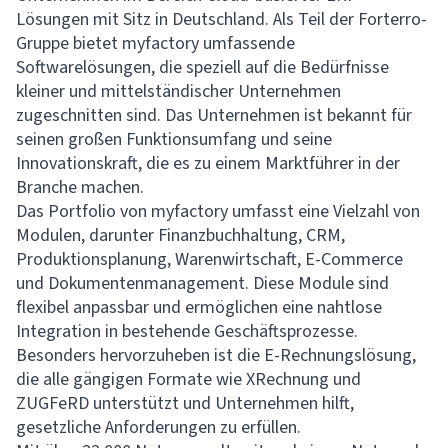
Lösungen mit Sitz in Deutschland. Als Teil der Forterro-
Gruppe bietet myfactory umfassende
Softwarelösungen, die speziell auf die Bedürfnisse
kleiner und mittelständischer Unternehmen
zugeschnitten sind. Das Unternehmen ist bekannt für
seinen großen Funktionsumfang und seine
Innovationskraft, die es zu einem Marktführer in der
Branche machen.
Das Portfolio von myfactory umfasst eine Vielzahl von
Modulen, darunter Finanzbuchhaltung, CRM,
Produktionsplanung, Warenwirtschaft, E-Commerce
und Dokumentenmanagement. Diese Module sind
flexibel anpassbar und ermöglichen eine nahtlose
Integration in bestehende Geschäftsprozesse.
Besonders hervorzuheben ist die E-Rechnungslösung,
die alle gängigen Formate wie XRechnung und
ZUGFeRD unterstützt und Unternehmen hilft,
gesetzliche Anforderungen zu erfüllen.