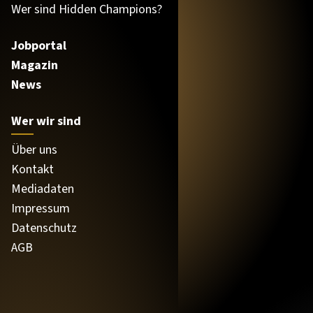
Wer sind Hidden Champions?
Jobportal
Magazin
News
Wer wir sind
Über uns
Kontakt
Mediadaten
Impressum
Datenschutz
AGB