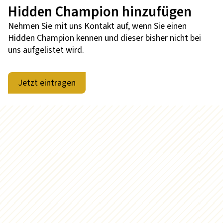
Hidden Champion hinzufügen
Nehmen Sie mit uns Kontakt auf, wenn Sie einen
Hidden Champion kennen und dieser bisher nicht bei
uns aufgelistet wird.
Jetzt eintragen