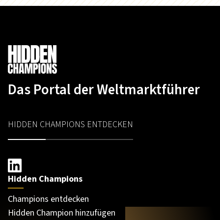
Das Portal der Weltmarktführer
HIDDEN CHAMPIONS ENTDECKEN
Hidden Champions
Champions entdecken
Hidden Champion hinzufügen