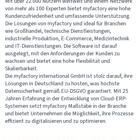
Mit über 22.000 Nutzern weltweit und einem Netzwerk
von mehr als 100 Experten bietet myfactory eine hohe
Kundenzufriedenheit und umfassende Unterstützung.
Die Lösungen von myfactory sind ideal für Branchen
wie Großhandel, technische Dienstleistungen,
industrielle Produktion, E-Commerce, Medizintechnik
und IT-Dienstleistungen. Die Software ist darauf
ausgelegt, mit den Anforderungen der Kunden zu
wachsen und bietet eine hohe Flexibilität und
Skalierbarkeit.
Die myfactory international GmbH ist stolz darauf, ihre
Lösungen in Deutschland zu hosten, was höchste
Datensicherheit gemäß EU-DSGVO garantiert. Mit 25
Jahren Erfahrung in der Entwicklung von Cloud-ERP-
Systemen setzt myfactory Maßstäbe in der Branche
und bietet Unternehmen die Möglichkeit, ihre Prozesse
effizient zu digitalisieren und zu optimieren.