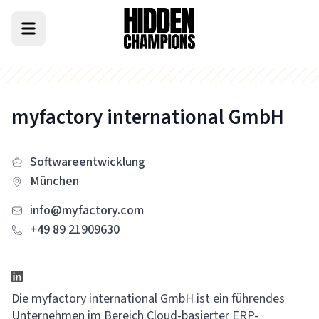
myfactory international GmbH
Softwareentwicklung
München
info@myfactory.com
+49 89 21909630
Die myfactory international GmbH ist ein führendes
Unternehmen im Bereich Cloud-basierter ERP-