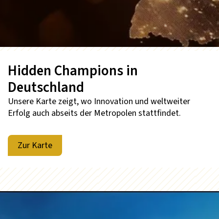
Hidden Champions in
Deutschland
Unsere Karte zeigt, wo Innovation und weltweiter
Erfolg auch abseits der Metropolen stattfindet.
Zur Karte