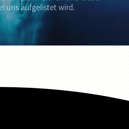
ei uns aufgelistet wird.