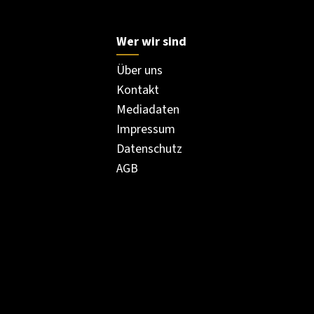
Wer wir sind
Über uns
Kontakt
Mediadaten
Impressum
Datenschutz
AGB