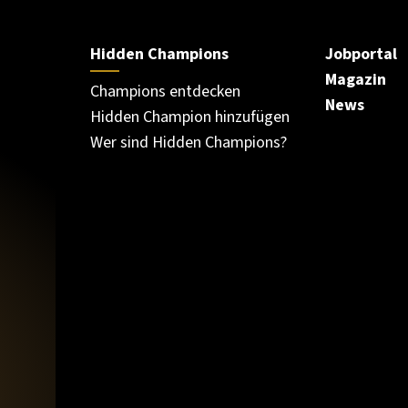
Hidden Champions
Jobportal
Magazin
Champions entdecken
News
Hidden Champion hinzufügen
Wer sind Hidden Champions?