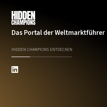
Das Portal der Weltmarktführer
HIDDEN CHAMPIONS ENTDECKEN