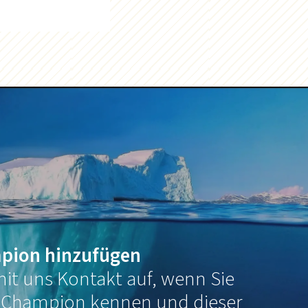
pion hinzufügen
it uns Kontakt auf, wenn Sie
 Champion kennen und dieser