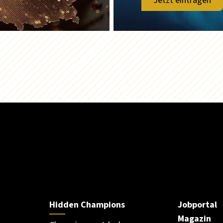
Jetzt eintragen
Hidden Champions
Jobportal
Magazin