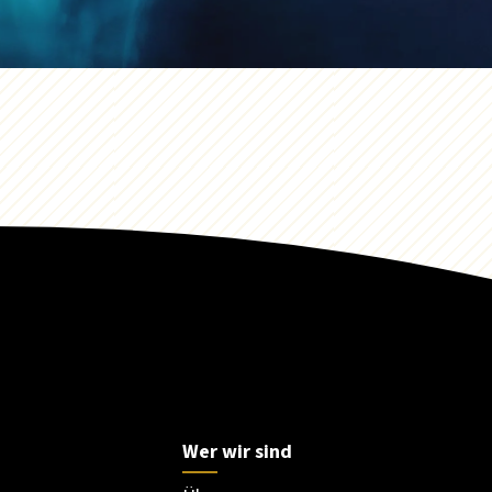
Wer wir sind