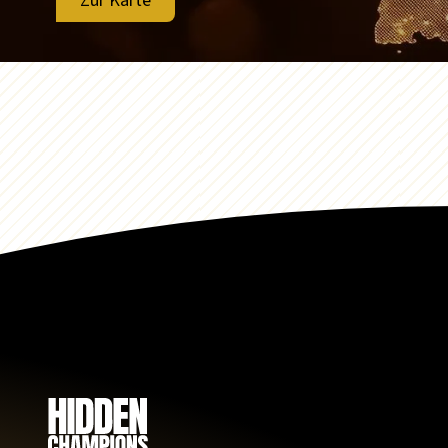
Zur Karte