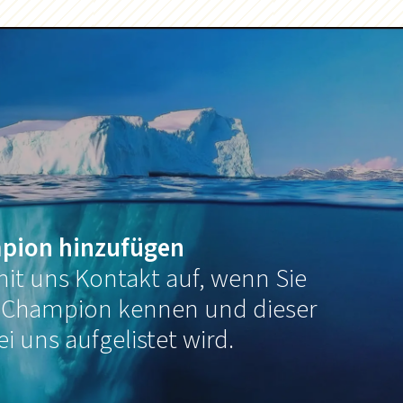
pion hinzufügen
it uns Kontakt auf, wenn Sie
 Champion kennen und dieser
ei uns aufgelistet wird.