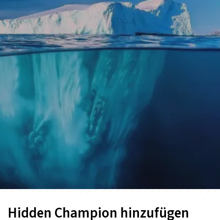
Hidden Champion hinzufügen