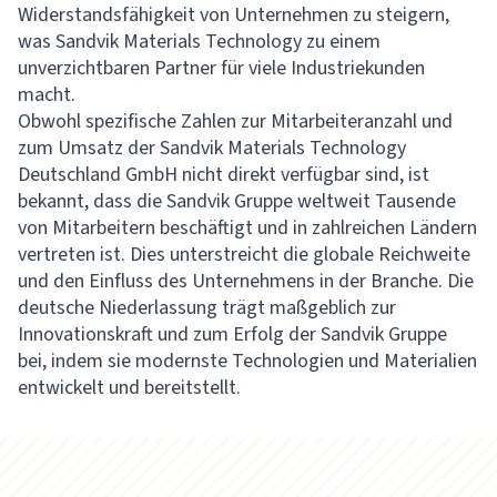
Widerstandsfähigkeit von Unternehmen zu steigern,
was Sandvik Materials Technology zu einem
unverzichtbaren Partner für viele Industriekunden
macht.
Obwohl spezifische Zahlen zur Mitarbeiteranzahl und
zum Umsatz der Sandvik Materials Technology
Deutschland GmbH nicht direkt verfügbar sind, ist
bekannt, dass die Sandvik Gruppe weltweit Tausende
von Mitarbeitern beschäftigt und in zahlreichen Ländern
vertreten ist. Dies unterstreicht die globale Reichweite
und den Einfluss des Unternehmens in der Branche. Die
deutsche Niederlassung trägt maßgeblich zur
Innovationskraft und zum Erfolg der Sandvik Gruppe
bei, indem sie modernste Technologien und Materialien
entwickelt und bereitstellt.