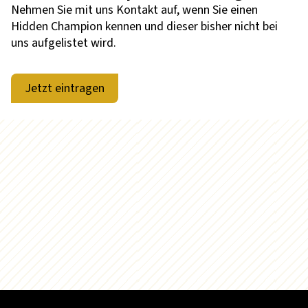
Nehmen Sie mit uns Kontakt auf, wenn Sie einen
Hidden Champion kennen und dieser bisher nicht bei
uns aufgelistet wird.
Jetzt eintragen