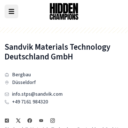
Sandvik Materials Technology
Deutschland GmbH
Bergbau
Düsseldorf
info.stps@sandvik.com
+49 7161 984320