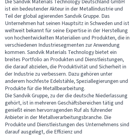
Die Sandvik Materials Technology Deutschland GmbH
ist ein bedeutender Akteur in der Metallindustrie und
Teil der global agierenden Sandvik Gruppe. Das
Unternehmen hat seinen Hauptsitz in Schweden und ist
weltweit bekannt für seine Expertise in der Herstellung
von hochentwickelten Materialien und Produkten, die in
verschiedenen Industriesegmenten zur Anwendung
kommen. Sandvik Materials Technology bietet ein
breites Portfolio an Produkten und Dienstleistungen,
die darauf abzielen, die Produktivität und Sicherheit in
der Industrie zu verbessern. Dazu gehören unter
anderem hochfeste Edelstähle, Speziallegierungen und
Produkte für die Metallbearbeitung.
Die Sandvik Gruppe, zu der die deutsche Niederlassung
gehört, ist in mehreren Geschäftsbereichen tätig und
genießt einen hervorragenden Ruf als führender
Anbieter in der Metallverarbeitungsbranche. Die
Produkte und Dienstleistungen des Unternehmens sind
darauf ausgelegt, die Effizienz und