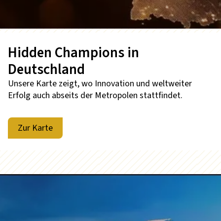
Hidden Champions in
Deutschland
Unsere Karte zeigt, wo Innovation und weltweiter
Erfolg auch abseits der Metropolen stattfindet.
Zur Karte