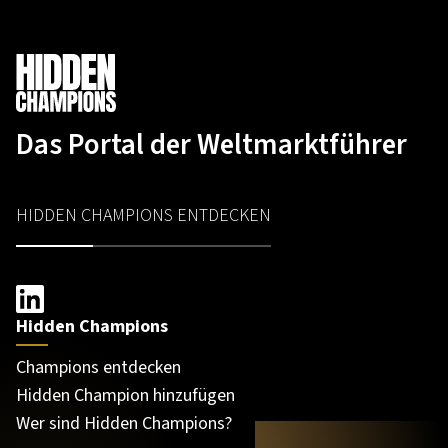
Das Portal der Weltmarktführer
HIDDEN CHAMPIONS ENTDECKEN
Hidden Champions
Champions entdecken
Hidden Champion hinzufügen
Wer sind Hidden Champions?