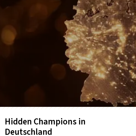
Hidden Champions in
Deutschland