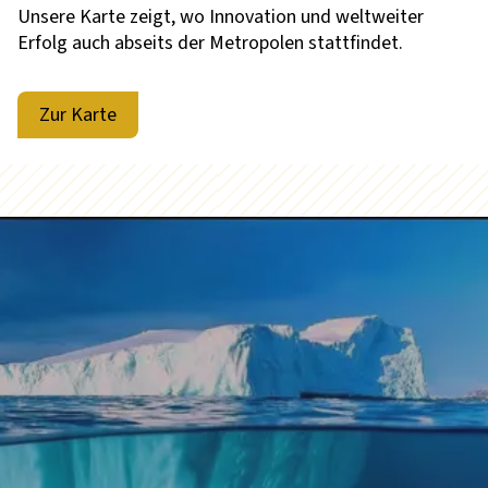
Unsere Karte zeigt, wo Innovation und weltweiter
Erfolg auch abseits der Metropolen stattfindet.
Zur Karte