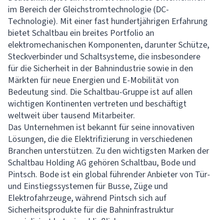
im Bereich der Gleichstromtechnologie (DC-
Technologie). Mit einer fast hundertjährigen Erfahrung
bietet Schaltbau ein breites Portfolio an
elektromechanischen Komponenten, darunter Schütze,
Steckverbinder und Schaltsysteme, die insbesondere
für die Sicherheit in der Bahnindustrie sowie in den
Märkten für neue Energien und E-Mobilität von
Bedeutung sind. Die Schaltbau-Gruppe ist auf allen
wichtigen Kontinenten vertreten und beschäftigt
weltweit über tausend Mitarbeiter.
Das Unternehmen ist bekannt für seine innovativen
Lösungen, die die Elektrifizierung in verschiedenen
Branchen unterstützen. Zu den wichtigsten Marken der
Schaltbau Holding AG gehören Schaltbau, Bode und
Pintsch. Bode ist ein global führender Anbieter von Tür-
und Einstiegssystemen für Busse, Züge und
Elektrofahrzeuge, während Pintsch sich auf
Sicherheitsprodukte für die Bahninfrastruktur