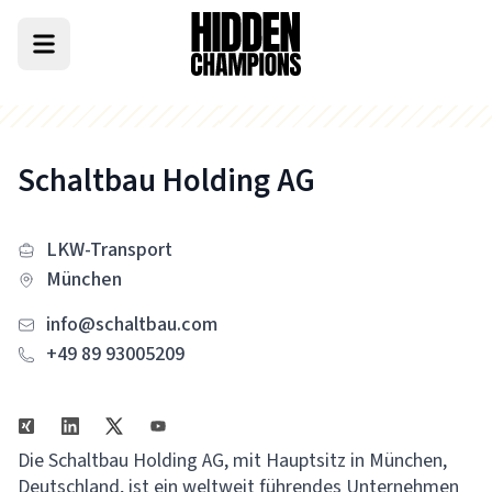
Schaltbau Holding AG
LKW-Transport
München
info@schaltbau.com
+49 89 93005209
Die Schaltbau Holding AG, mit Hauptsitz in München,
Deutschland, ist ein weltweit führendes Unternehmen