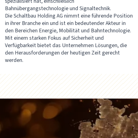
spezialisiert hat, einschließlich
Bahnübergangstechnologie und Signaltechnik.
Die Schaltbau Holding AG nimmt eine führende Position
in ihrer Branche ein und ist ein bedeutender Akteur in
den Bereichen Energie, Mobilität und Bahntechnologie.
Mit einem starken Fokus auf Sicherheit und
Verfügbarkeit bietet das Unternehmen Lösungen, die
den Herausforderungen der heutigen Zeit gerecht
werden.