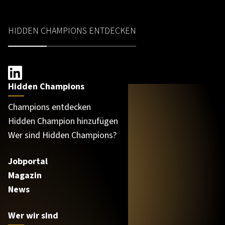
HIDDEN CHAMPIONS ENTDECKEN
Hidden Champions
Champions entdecken
Hidden Champion hinzufügen
Wer sind Hidden Champions?
Jobportal
Magazin
News
Wer wir sind