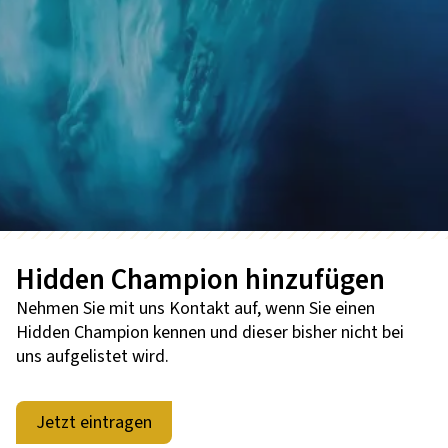
Hidden Champion hinzufügen
Nehmen Sie mit uns Kontakt auf, wenn Sie einen
Hidden Champion kennen und dieser bisher nicht bei
uns aufgelistet wird.
Jetzt eintragen