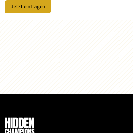
Jetzt eintragen