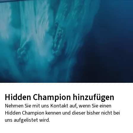
Hidden Champion hinzufügen
Nehmen Sie mit uns Kontakt auf, wenn Sie einen
Hidden Champion kennen und dieser bisher nicht bei
uns aufgelistet wird.