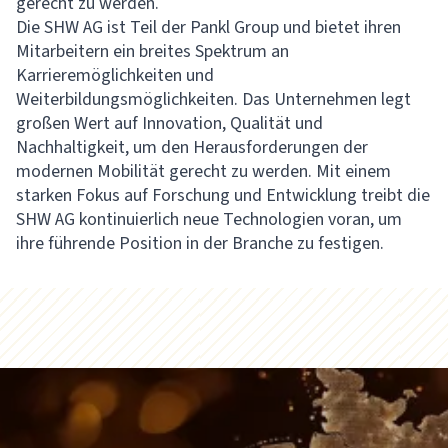
gerecht zu werden.
Die SHW AG ist Teil der Pankl Group und bietet ihren
Mitarbeitern ein breites Spektrum an
Karrieremöglichkeiten und
Weiterbildungsmöglichkeiten. Das Unternehmen legt
großen Wert auf Innovation, Qualität und
Nachhaltigkeit, um den Herausforderungen der
modernen Mobilität gerecht zu werden. Mit einem
starken Fokus auf Forschung und Entwicklung treibt die
SHW AG kontinuierlich neue Technologien voran, um
ihre führende Position in der Branche zu festigen.