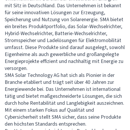
mit Sitz in Deutschland. Das Unternehmen ist bekannt
für seine innovativen Lösungen zur Erzeugung,
Speicherung und Nutzung von Solarenergie. SMA bietet
ein breites Produktportfolio, das Solar-Wechselrichter,
Hybrid-Wechselrichter, Batterie-Wechselrichter,
Stromspeicher und Ladelösungen für Elektromobilität
umfasst. Diese Produkte sind darauf ausgelegt, sowohl
Eigenheime als auch gewerbliche und großangelegte
Energieprojekte effizient und nachhaltig mit Energie zu
versorgen.
SMA Solar Technology AG hat sich als Pionier in der
Branche etabliert und trägt seit über 40 Jahren zur
Energiewende bei. Das Unternehmen ist international
tätig und bietet maßgeschneiderte Lösungen, die sich
durch hohe Rentabilität und Langlebigkeit auszeichnen.
Mit einem starken Fokus auf Qualität und
Cybersicherheit stellt SMA sicher, dass seine Produkte
den höchsten Standards entsprechen.