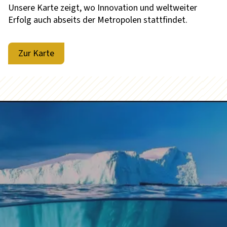
Unsere Karte zeigt, wo Innovation und weltweiter
Erfolg auch abseits der Metropolen stattfindet.
Zur Karte