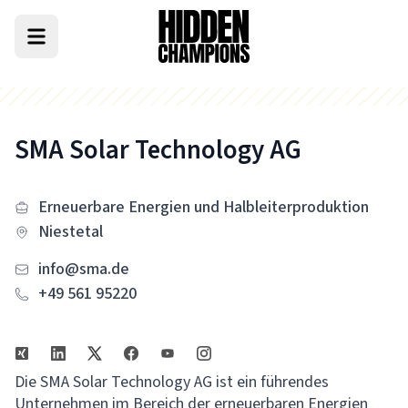
SMA Solar Technology AG
Erneuerbare Energien und Halbleiterproduktion
Niestetal
info@sma.de
+49 561 95220
Die SMA Solar Technology AG ist ein führendes
Unternehmen im Bereich der erneuerbaren Energien