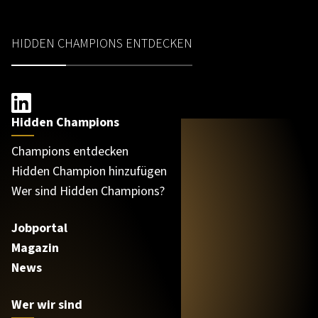
HIDDEN CHAMPIONS ENTDECKEN
Hidden Champions
Champions entdecken
Hidden Champion hinzufügen
Wer sind Hidden Champions?
Jobportal
Magazin
News
Wer wir sind