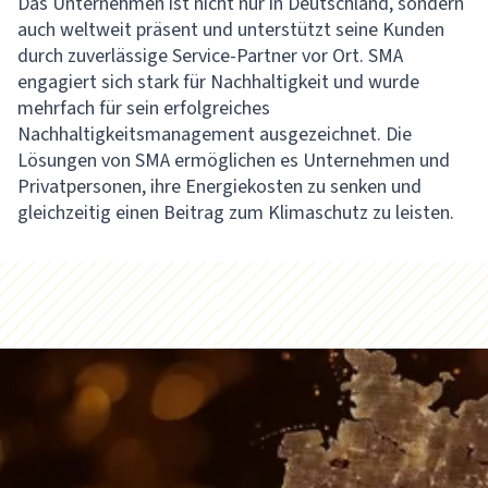
Das Unternehmen ist nicht nur in Deutschland, sondern
auch weltweit präsent und unterstützt seine Kunden
durch zuverlässige Service-Partner vor Ort. SMA
engagiert sich stark für Nachhaltigkeit und wurde
mehrfach für sein erfolgreiches
Nachhaltigkeitsmanagement ausgezeichnet. Die
Lösungen von SMA ermöglichen es Unternehmen und
Privatpersonen, ihre Energiekosten zu senken und
gleichzeitig einen Beitrag zum Klimaschutz zu leisten.