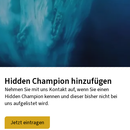
Hidden Champion hinzufügen
Nehmen Sie mit uns Kontakt auf, wenn Sie einen
Hidden Champion kennen und dieser bisher nicht bei
uns aufgelistet wird.
Jetzt eintragen