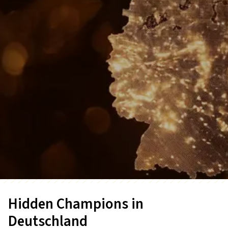
Hidden Champions in
Deutschland