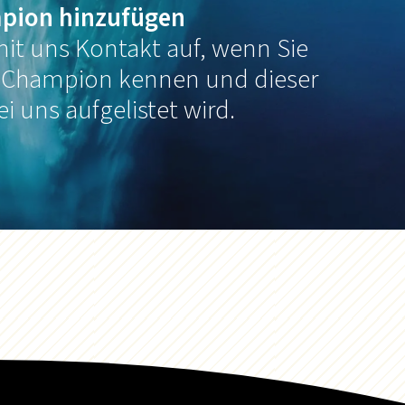
pion hinzufügen
it uns Kontakt auf, wenn Sie
 Champion kennen und dieser
ei uns aufgelistet wird.