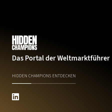
Das Portal der Weltmarktführer
HIDDEN CHAMPIONS ENTDECKEN