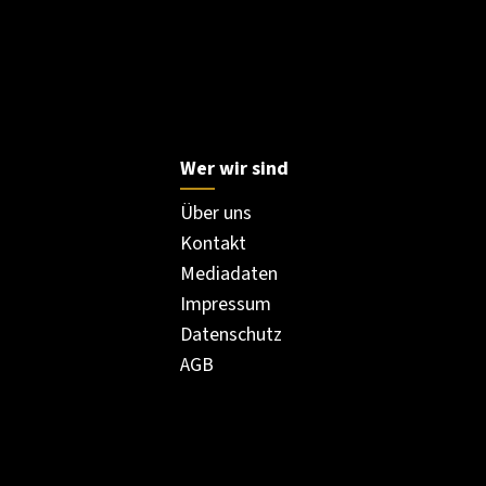
Wer wir sind
Über uns
Kontakt
Mediadaten
Impressum
Datenschutz
AGB