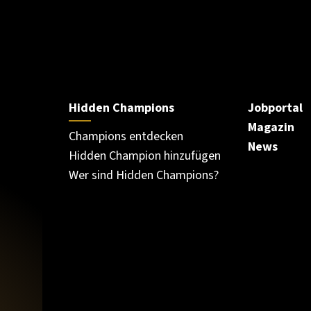
Hidden Champions
Jobportal
Magazin
Champions entdecken
News
Hidden Champion hinzufügen
Wer sind Hidden Champions?