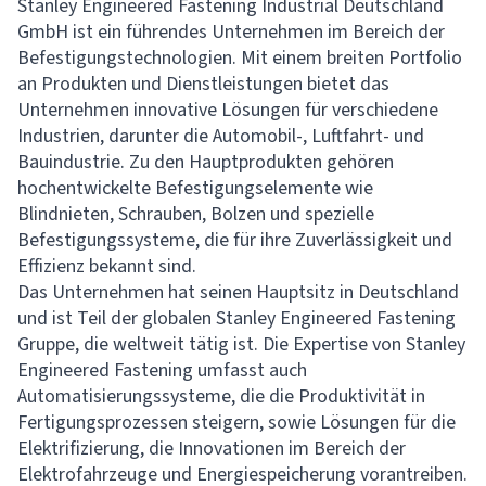
Stanley Engineered Fastening Industrial Deutschland
GmbH ist ein führendes Unternehmen im Bereich der
Befestigungstechnologien. Mit einem breiten Portfolio
an Produkten und Dienstleistungen bietet das
Unternehmen innovative Lösungen für verschiedene
Industrien, darunter die Automobil-, Luftfahrt- und
Bauindustrie. Zu den Hauptprodukten gehören
hochentwickelte Befestigungselemente wie
Blindnieten, Schrauben, Bolzen und spezielle
Befestigungssysteme, die für ihre Zuverlässigkeit und
Effizienz bekannt sind.
Das Unternehmen hat seinen Hauptsitz in Deutschland
und ist Teil der globalen Stanley Engineered Fastening
Gruppe, die weltweit tätig ist. Die Expertise von Stanley
Engineered Fastening umfasst auch
Automatisierungssysteme, die die Produktivität in
Fertigungsprozessen steigern, sowie Lösungen für die
Elektrifizierung, die Innovationen im Bereich der
Elektrofahrzeuge und Energiespeicherung vorantreiben.