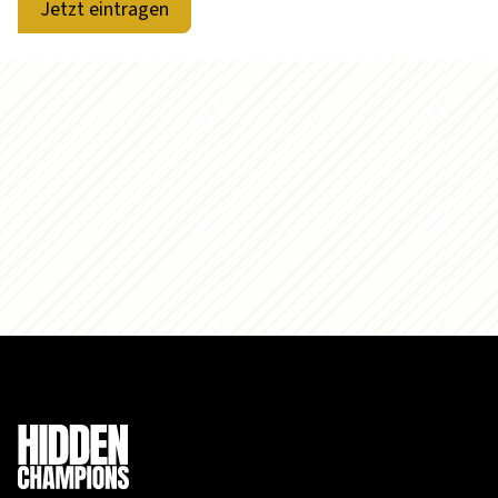
Jetzt eintragen