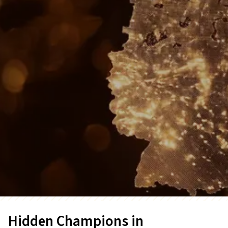
Hidden Champions in