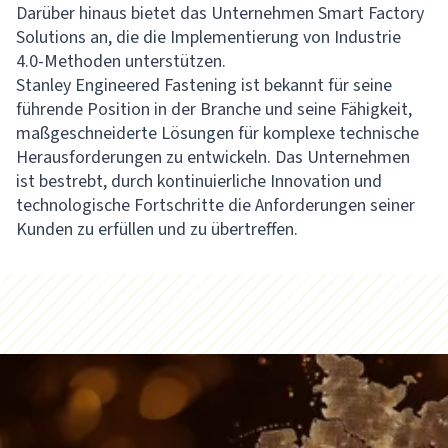
Darüber hinaus bietet das Unternehmen Smart Factory
Solutions an, die die Implementierung von Industrie
4.0-Methoden unterstützen.
Stanley Engineered Fastening ist bekannt für seine
führende Position in der Branche und seine Fähigkeit,
maßgeschneiderte Lösungen für komplexe technische
Herausforderungen zu entwickeln. Das Unternehmen
ist bestrebt, durch kontinuierliche Innovation und
technologische Fortschritte die Anforderungen seiner
Kunden zu erfüllen und zu übertreffen.