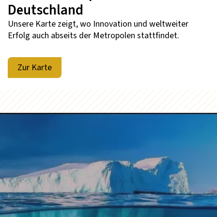
Deutschland
Unsere Karte zeigt, wo Innovation und weltweiter
Erfolg auch abseits der Metropolen stattfindet.
Zur Karte