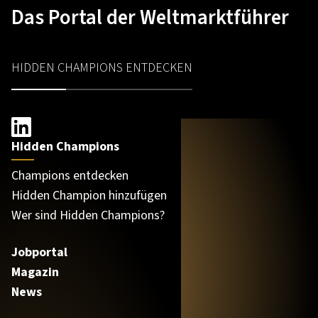
Das Portal der Weltmarktführer
HIDDEN CHAMPIONS ENTDECKEN
Hidden Champions
Champions entdecken
Hidden Champion hinzufügen
Wer sind Hidden Champions?
Jobportal
Magazin
News