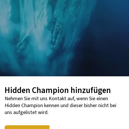
Hidden Champion hinzufügen
Nehmen Sie mit uns Kontakt auf, wenn Sie einen
Hidden Champion kennen und dieser bisher nicht bei
uns aufgelistet wird.