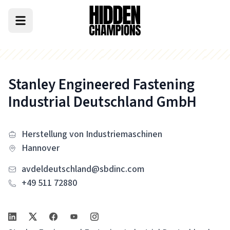
Stanley Engineered Fastening
Industrial Deutschland GmbH
Herstellung von Industriemaschinen
Hannover
avdeldeutschland@sbdinc.com
+49 511 72880