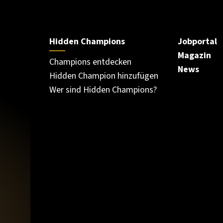
Hidden Champions
Jobportal
Magazin
Champions entdecken
News
Hidden Champion hinzufügen
Wer sind Hidden Champions?