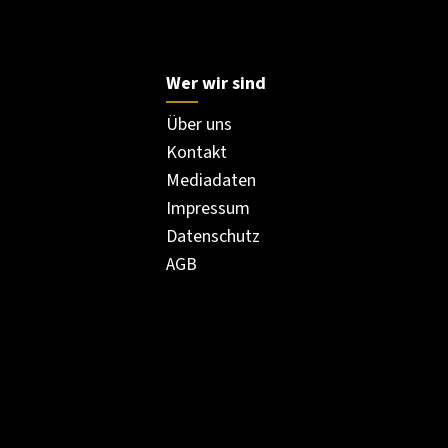
Wer wir sind
Über uns
Kontakt
Mediadaten
Impressum
Datenschutz
AGB