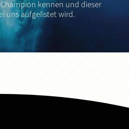
 Champion kennen und dieser
ei uns aufgelistet wird.