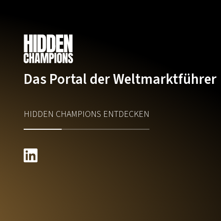
Das Portal der Weltmarktführer
HIDDEN CHAMPIONS ENTDECKEN