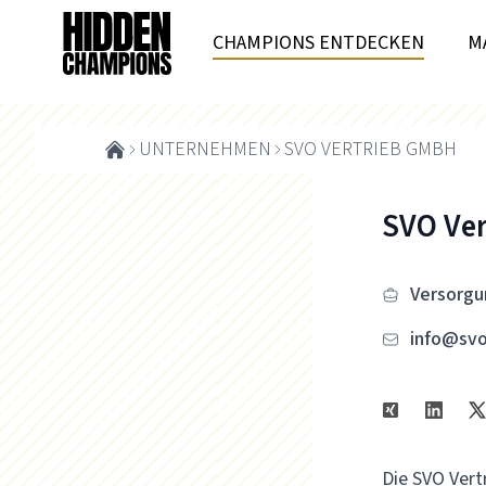
CHAMPIONS ENTDECKEN
M
UNTERNEHMEN
SVO VERTRIEB GMBH
SVO Ve
Versorgu
info@svo
Die SVO Vertr