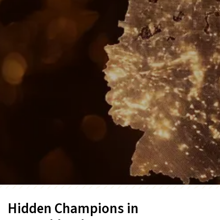
Hidden Champions in