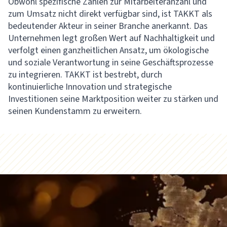
Obwohl spezifische Zahlen zur Mitarbeiteranzahl und
zum Umsatz nicht direkt verfügbar sind, ist TAKKT als
bedeutender Akteur in seiner Branche anerkannt. Das
Unternehmen legt großen Wert auf Nachhaltigkeit und
verfolgt einen ganzheitlichen Ansatz, um ökologische
und soziale Verantwortung in seine Geschäftsprozesse
zu integrieren. TAKKT ist bestrebt, durch
kontinuierliche Innovation und strategische
Investitionen seine Marktposition weiter zu stärken und
seinen Kundenstamm zu erweitern.