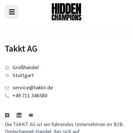
Takkt AG
Großhandel
Stuttgart
service@takkt.de
+49 711 346580
Die TAKKT AG ist ein führendes Unternehmen im B2B-
Omnichannel-Handel, das sich auf