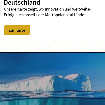
Deutschland
Unsere Karte zeigt, wo Innovation und weltweiter
Erfolg auch abseits der Metropolen stattfindet.
Zur Karte