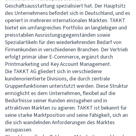
Geschäftsausstattung spezialisiert hat. Der Hauptsitz
des Unternehmens befindet sich in Deutschland, und es
operiert in mehreren internationalen Märkten. TAKKT
bietet ein umfangreiches Portfolio an langlebigen und
preisstabilen Ausrüstungsgegenständen sowie
Spezialartikeln für den wiederkehrenden Bedarf von
Firmenkunden in verschiedenen Branchen. Der Vertrieb
erfolgt primär über E-Commerce, ergänzt durch
Printmarketing und Key Account Management.
Die TAKKT AG gliedert sich in verschiedene
kundenorientierte Divisions, die durch zentrale
Gruppenfunktionen unterstützt werden. Diese Struktur
ermöglicht es dem Unternehmen, flexibel auf die
Bedürfnisse seiner Kunden einzugehen und in
attraktiven Märkten zu agieren. TAKKT ist bekannt für
seine starke Marktposition und seine Fähigkeit, sich an
die sich wandelnden Anforderungen des Marktes
anzupassen.