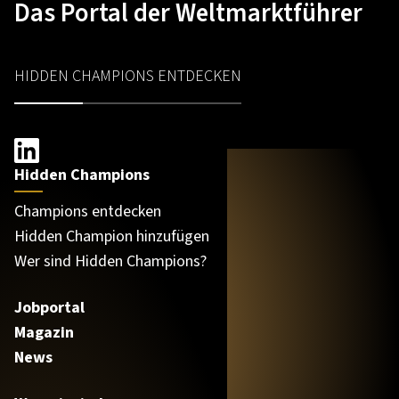
Das Portal der Weltmarktführer
HIDDEN CHAMPIONS ENTDECKEN
Hidden Champions
Champions entdecken
Hidden Champion hinzufügen
Wer sind Hidden Champions?
Jobportal
Magazin
News