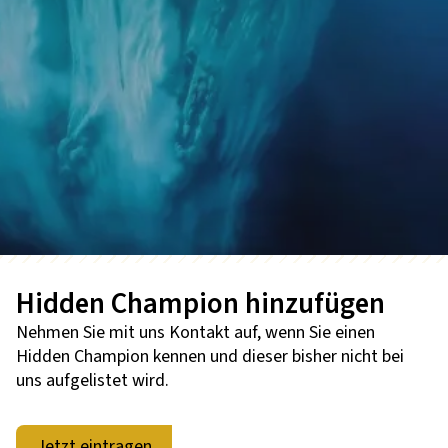
Hidden Champion hinzufügen
Nehmen Sie mit uns Kontakt auf, wenn Sie einen
Hidden Champion kennen und dieser bisher nicht bei
uns aufgelistet wird.
Jetzt eintragen