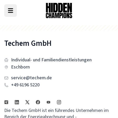
Techem GmbH
Individual- und Familiendienstleistungen
Eschborn
service@techem.de
+49 6196 5220
Die Techem GmbH ist ein führendes Unternehmen im
Bereich der Energieabrechnung und -