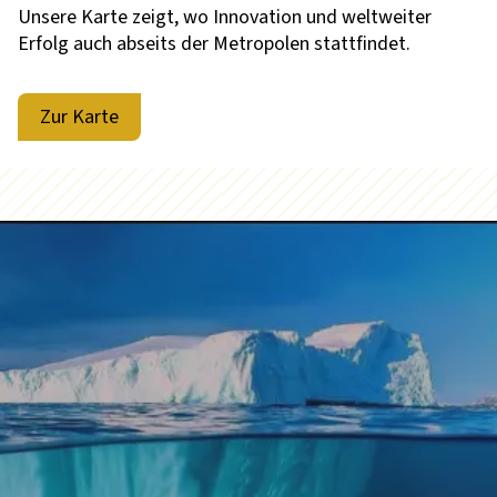
Unsere Karte zeigt, wo Innovation und weltweiter
Erfolg auch abseits der Metropolen stattfindet.
Zur Karte