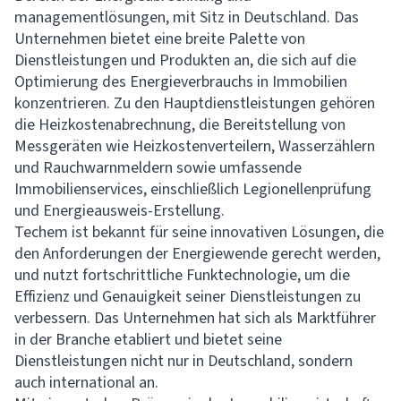
managementlösungen, mit Sitz in Deutschland. Das
Unternehmen bietet eine breite Palette von
Dienstleistungen und Produkten an, die sich auf die
Optimierung des Energieverbrauchs in Immobilien
konzentrieren. Zu den Hauptdienstleistungen gehören
die Heizkostenabrechnung, die Bereitstellung von
Messgeräten wie Heizkostenverteilern, Wasserzählern
und Rauchwarnmeldern sowie umfassende
Immobilienservices, einschließlich Legionellenprüfung
und Energieausweis-Erstellung.
Techem ist bekannt für seine innovativen Lösungen, die
den Anforderungen der Energiewende gerecht werden,
und nutzt fortschrittliche Funktechnologie, um die
Effizienz und Genauigkeit seiner Dienstleistungen zu
verbessern. Das Unternehmen hat sich als Marktführer
in der Branche etabliert und bietet seine
Dienstleistungen nicht nur in Deutschland, sondern
auch international an.