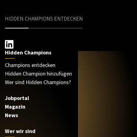
HIDDEN CHAMPIONS ENTDECKEN
Hidden Champions
Champions entdecken
Hidden Champion hinzufügen
Wer sind Hidden Champions?
Jobportal
Magazin
News
Wer wir sind