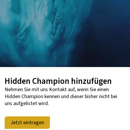
Hidden Champion hinzufügen
Nehmen Sie mit uns Kontakt auf, wenn Sie einen
Hidden Champion kennen und dieser bisher nicht bei
uns aufgelistet wird.
Jetzt eintragen