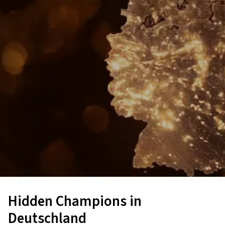
Hidden Champions in
Deutschland