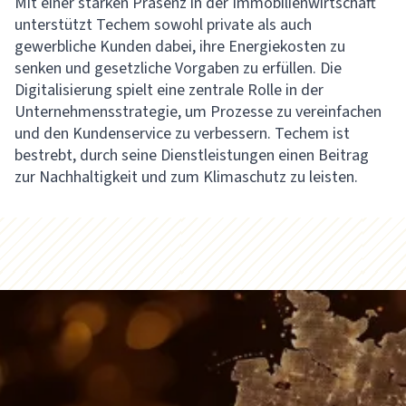
Mit einer starken Präsenz in der Immobilienwirtschaft
unterstützt Techem sowohl private als auch
gewerbliche Kunden dabei, ihre Energiekosten zu
senken und gesetzliche Vorgaben zu erfüllen. Die
Digitalisierung spielt eine zentrale Rolle in der
Unternehmensstrategie, um Prozesse zu vereinfachen
und den Kundenservice zu verbessern. Techem ist
bestrebt, durch seine Dienstleistungen einen Beitrag
zur Nachhaltigkeit und zum Klimaschutz zu leisten.