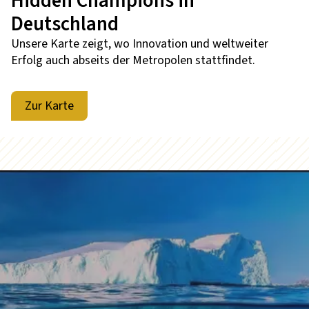
Hidden Champions in
Deutschland
Unsere Karte zeigt, wo Innovation und weltweiter
Erfolg auch abseits der Metropolen stattfindet.
Zur Karte