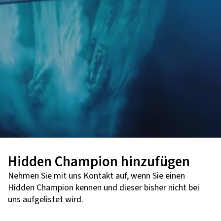
Hidden Champion hinzufügen
Nehmen Sie mit uns Kontakt auf, wenn Sie einen
Hidden Champion kennen und dieser bisher nicht bei
uns aufgelistet wird.