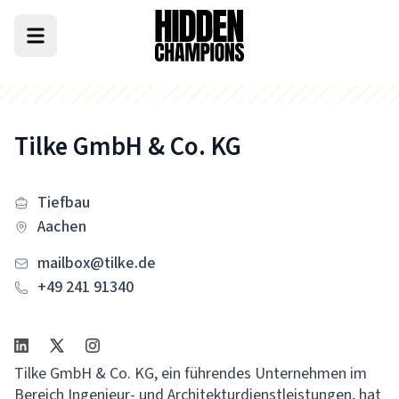
Tilke GmbH & Co. KG
Tiefbau
Aachen
mailbox@tilke.de
+49 241 91340
Tilke GmbH & Co. KG, ein führendes Unternehmen im
Bereich Ingenieur- und Architekturdienstleistungen, hat