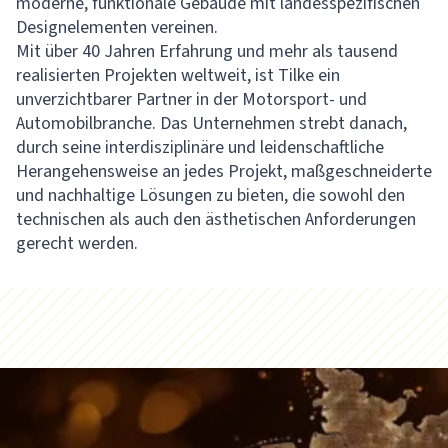
moderne, funktionale Gebäude mit landesspezifischen
Designelementen vereinen.
Mit über 40 Jahren Erfahrung und mehr als tausend
realisierten Projekten weltweit, ist Tilke ein
unverzichtbarer Partner in der Motorsport- und
Automobilbranche. Das Unternehmen strebt danach,
durch seine interdisziplinäre und leidenschaftliche
Herangehensweise an jedes Projekt, maßgeschneiderte
und nachhaltige Lösungen zu bieten, die sowohl den
technischen als auch den ästhetischen Anforderungen
gerecht werden.