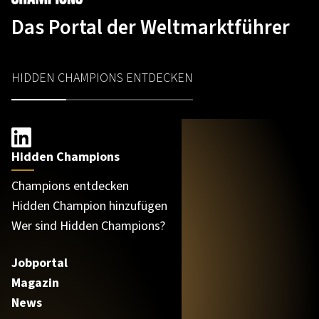
Das Portal der Weltmarktführer
HIDDEN CHAMPIONS ENTDECKEN
Hidden Champions
Champions entdecken
Hidden Champion hinzufügen
Wer sind Hidden Champions?
Jobportal
Magazin
News