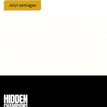
Jetzt eintragen