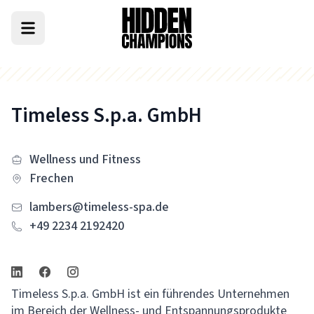
Timeless S.p.a. GmbH
Wellness und Fitness
Frechen
lambers@timeless-spa.de
+49 2234 2192420
Timeless S.p.a. GmbH ist ein führendes Unternehmen
im Bereich der Wellness- und Entspannungsprodukte