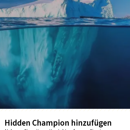
Hidden Champion hinzufügen