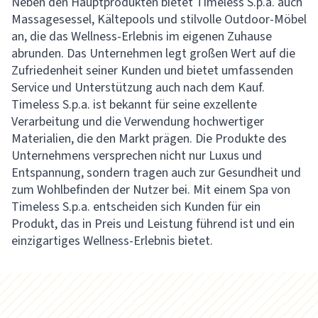
Neben den Hauptprodukten bietet Timeless S.p.a. auch
Massagesessel, Kältepools und stilvolle Outdoor-Möbel
an, die das Wellness-Erlebnis im eigenen Zuhause
abrunden. Das Unternehmen legt großen Wert auf die
Zufriedenheit seiner Kunden und bietet umfassenden
Service und Unterstützung auch nach dem Kauf.
Timeless S.p.a. ist bekannt für seine exzellente
Verarbeitung und die Verwendung hochwertiger
Materialien, die den Markt prägen. Die Produkte des
Unternehmens versprechen nicht nur Luxus und
Entspannung, sondern tragen auch zur Gesundheit und
zum Wohlbefinden der Nutzer bei. Mit einem Spa von
Timeless S.p.a. entscheiden sich Kunden für ein
Produkt, das in Preis und Leistung führend ist und ein
einzigartiges Wellness-Erlebnis bietet.