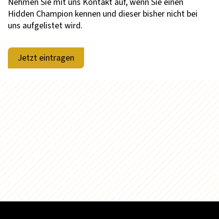
Nehmen Sie mit uns Kontakt auf, wenn Sie einen
Hidden Champion kennen und dieser bisher nicht bei
uns aufgelistet wird.
Jetzt eintragen