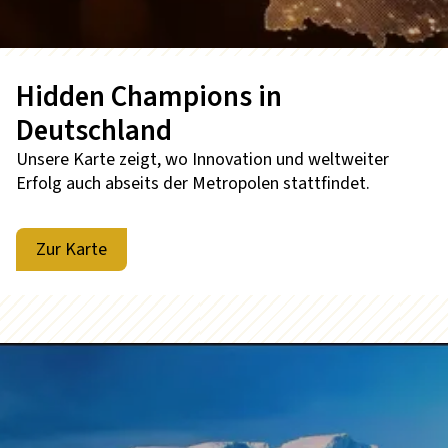
Hidden Champions in
Deutschland
Unsere Karte zeigt, wo Innovation und weltweiter
Erfolg auch abseits der Metropolen stattfindet.
Zur Karte