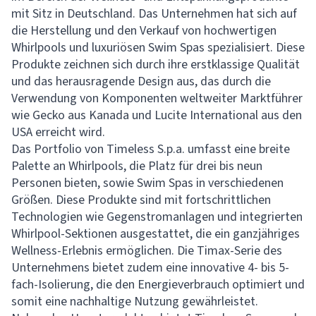
mit Sitz in Deutschland. Das Unternehmen hat sich auf
die Herstellung und den Verkauf von hochwertigen
Whirlpools und luxuriösen Swim Spas spezialisiert. Diese
Produkte zeichnen sich durch ihre erstklassige Qualität
und das herausragende Design aus, das durch die
Verwendung von Komponenten weltweiter Marktführer
wie Gecko aus Kanada und Lucite International aus den
USA erreicht wird.
Das Portfolio von Timeless S.p.a. umfasst eine breite
Palette an Whirlpools, die Platz für drei bis neun
Personen bieten, sowie Swim Spas in verschiedenen
Größen. Diese Produkte sind mit fortschrittlichen
Technologien wie Gegenstromanlagen und integrierten
Whirlpool-Sektionen ausgestattet, die ein ganzjähriges
Wellness-Erlebnis ermöglichen. Die Timax-Serie des
Unternehmens bietet zudem eine innovative 4- bis 5-
fach-Isolierung, die den Energieverbrauch optimiert und
somit eine nachhaltige Nutzung gewährleistet.