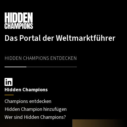
Das Portal der Weltmarktführer
HIDDEN CHAMPIONS ENTDECKEN
Hidden Champions
Champions entdecken
Hidden Champion hinzufügen
Wer sind Hidden Champions?