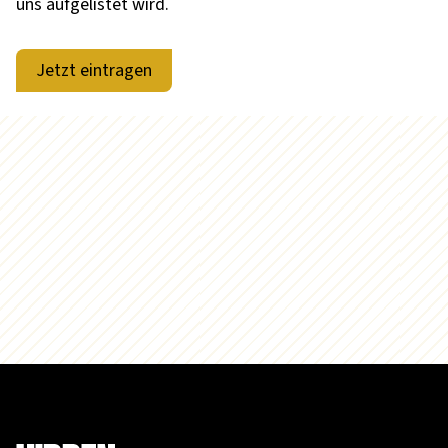
uns aufgelistet wird.
Jetzt eintragen