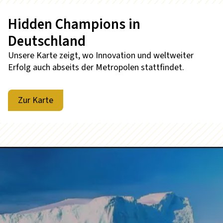
Hidden Champions in
Deutschland
Unsere Karte zeigt, wo Innovation und weltweiter
Erfolg auch abseits der Metropolen stattfindet.
Zur Karte