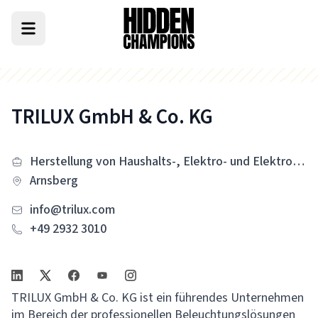
TRILUX GmbH & Co. KG
Herstellung von Haushalts-, Elektro- und Elektronikgeräten
Arnsberg
info@trilux.com
+49 2932 3010
TRILUX GmbH & Co. KG ist ein führendes Unternehmen
im Bereich der professionellen Beleuchtungslösungen