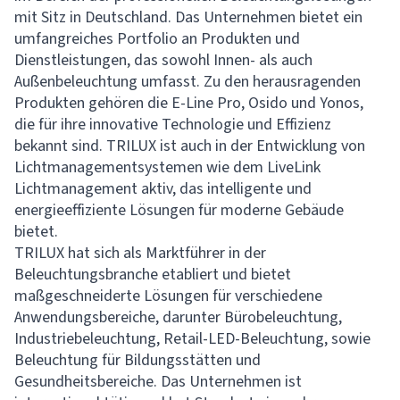
mit Sitz in Deutschland. Das Unternehmen bietet ein
umfangreiches Portfolio an Produkten und
Dienstleistungen, das sowohl Innen- als auch
Außenbeleuchtung umfasst. Zu den herausragenden
Produkten gehören die E-Line Pro, Osido und Yonos,
die für ihre innovative Technologie und Effizienz
bekannt sind. TRILUX ist auch in der Entwicklung von
Lichtmanagementsystemen wie dem LiveLink
Lichtmanagement aktiv, das intelligente und
energieeffiziente Lösungen für moderne Gebäude
bietet.
TRILUX hat sich als Marktführer in der
Beleuchtungsbranche etabliert und bietet
maßgeschneiderte Lösungen für verschiedene
Anwendungsbereiche, darunter Bürobeleuchtung,
Industriebeleuchtung, Retail-LED-Beleuchtung, sowie
Beleuchtung für Bildungsstätten und
Gesundheitsbereiche. Das Unternehmen ist