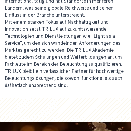
international tätig und hat Standorte in mehreren
Ländern, was seine globale Reichweite und seinen
Einfluss in der Branche unterstreicht.
Mit einem starken Fokus auf Nachhaltigkeit und
Innovation setzt TRILUX auf zukunftsweisende
Technologien und Dienstleistungen wie "Light as a
Service", um den sich wandelnden Anforderungen des
Marktes gerecht zu werden. Die TRILUX Akademie
bietet zudem Schulungen und Weiterbildungen an, um
Fachleute im Bereich der Beleuchtung zu qualifizieren.
TRILUX bleibt ein verlässlicher Partner für hochwertige
Beleuchtungslösungen, die sowohl funktional als auch
ästhetisch ansprechend sind.