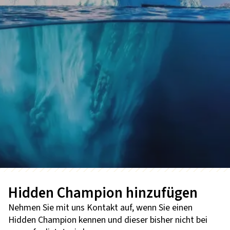
Hidden Champion hinzufügen
Nehmen Sie mit uns Kontakt auf, wenn Sie einen
Hidden Champion kennen und dieser bisher nicht bei