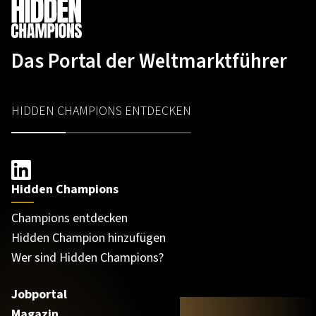
Das Portal der Weltmarktführer
HIDDEN CHAMPIONS ENTDECKEN
Hidden Champions
Champions entdecken
Hidden Champion hinzufügen
Wer sind Hidden Champions?
Jobportal
Magazin