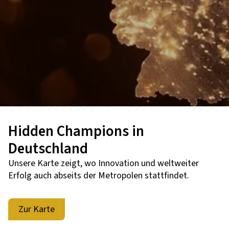
Hidden Champions in
Deutschland
Unsere Karte zeigt, wo Innovation und weltweiter
Erfolg auch abseits der Metropolen stattfindet.
Zur Karte