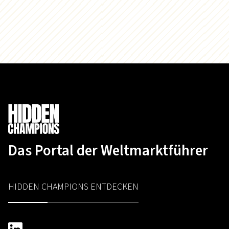
Das Portal der Weltmarktführer
HIDDEN CHAMPIONS ENTDECKEN