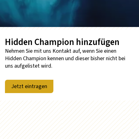
Hidden Champion hinzufügen
Nehmen Sie mit uns Kontakt auf, wenn Sie einen
Hidden Champion kennen und dieser bisher nicht bei
uns aufgelistet wird.
Jetzt eintragen