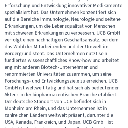
Erforschung und Entwicklung innovativer Medikamente
spezialisiert hat. Das Unternehmen konzentriert sich
auf die Bereiche Immunologie, Neurologie und seltene
Erkrankungen, um die Lebensqualität von Menschen
mit schweren Erkrankungen zu verbessern. UCB GmbH
verfolgt einen nachhaltigen Geschäftsansatz, bei dem
das Wohl der Mitarbeitenden und der Umwelt im
Vordergrund steht. Das Unternehmen nutzt sein
fundiertes wissenschaftliches Know-how und arbeitet
eng mit anderen Biotech-Unternehmen und
renommierten Universitäten zusammen, um seine
Forschungs- und Entwicklungsziele zu erreichen. UCB
GmbH ist weltweit tätig und hat sich als bedeutender
Akteur in der biopharmazeutischen Branche etabliert.
Der deutsche Standort von UCB befindet sich in
Monheim am Rhein, und das Unternehmen ist in
zahlreichen Ländern weltweit präsent, darunter die
USA, Kanada, Frankreich, und Japan. UCB GmbH ist