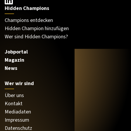
Hidden Champions
Champions entdecken
Hidden Champion hinzufügen
Wer sind Hidden Champions?
Jobportal
Magazin
News
Wer wir sind
Über uns
Kontakt
Mediadaten
Impressum
Datenschutz